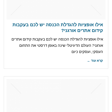
אילו אופציות להגדלת הכנסה יש לכם בעקבות
קידום אתרים אורגני?
אילו אופציות להגדלת הכנסה יש לכם בעקבות קידום אתרים
אורגני? העולם הדיגיטלי שינה באופן דרסטי את התחום
העסקי, ועסקים כיום
קרא עוד ←