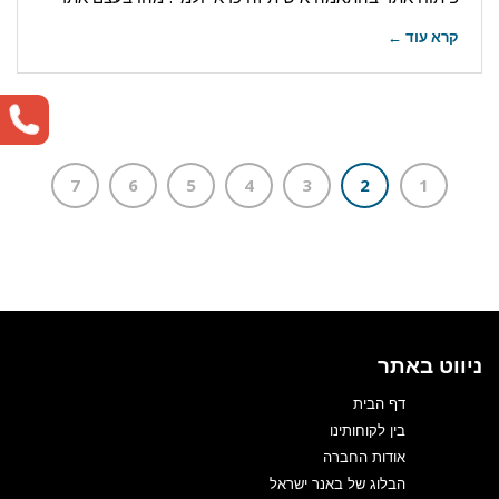
קרא עוד ←
7
6
5
4
3
2
1
ניווט באתר
דף הבית
בין לקוחותינו
אודות החברה
הבלוג של באנר ישראל