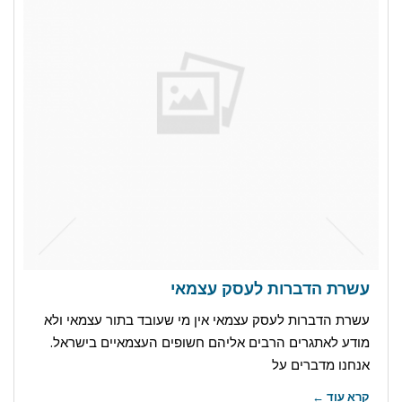
עשרת הדברות לעסק עצמאי
עשרת הדברות לעסק עצמאי אין מי שעובד בתור עצמאי ולא
מודע לאתגרים הרבים אליהם חשופים העצמאיים בישראל.
אנחנו מדברים על
קרא עוד ←