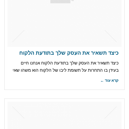
כיצד תשאיר את העסק שלך בתודעת הלקוח
כיצד תשאיר את העסק שלך בתודעת הלקוח אנחנו חיים
בעידן בו התחרות על תשומת ליבו של הלקוח הוא משהו שאי
קרא עוד ←