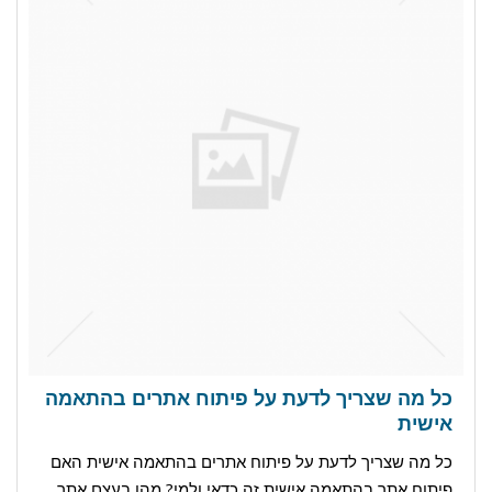
כל מה שצריך לדעת על פיתוח אתרים בהתאמה
אישית
כל מה שצריך לדעת על פיתוח אתרים בהתאמה אישית האם
פיתוח אתר בהתאמה אישית זה כדאי ולמי? מהו בעצם אתר