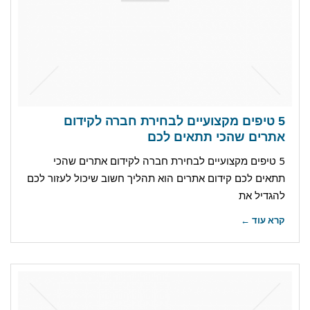
5 טיפים מקצועיים לבחירת חברה לקידום
אתרים שהכי תתאים לכם
5 טיפים מקצועיים לבחירת חברה לקידום אתרים שהכי
תתאים לכם קידום אתרים הוא תהליך חשוב שיכול לעזור לכם
להגדיל את
קרא עוד ←