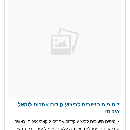
7 טיפים חשובים לביצוע קידום אתרים לוקאלי
איכותי
7 טיפים חשובים לביצוע קידום אתרים לוקאלי איכותי כאשר
המציאות הדיגיטלית משתנה ללא הרף מול עיננו, רק טבעי