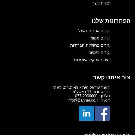
יצירת קשר
הפתרונות שלנו
קידום אתרים בגוגל
קידום ממומן
קידום ברשתות חברתיות
קידום ביוטיוב
מיתוג עסקי באינטרנט
צור איתנו קשר
באנר ישראל מיתוג באינטרנט בע"מ
דוד סחרוב 11 ראשל"צ
טלפון : 077-2066600
דוא"ל: info@Banner.co.il