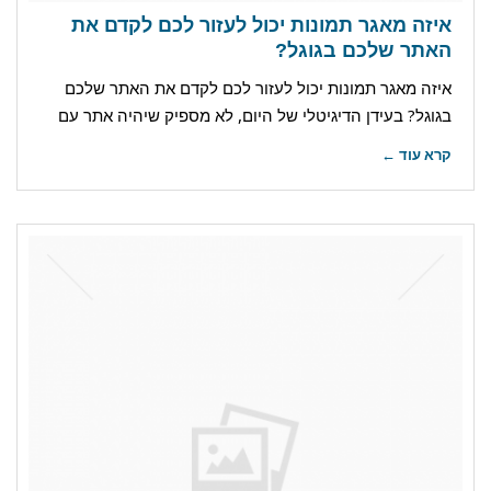
איזה מאגר תמונות יכול לעזור לכם לקדם את
האתר שלכם בגוגל?
איזה מאגר תמונות יכול לעזור לכם לקדם את האתר שלכם
בגוגל? בעידן הדיגיטלי של היום, לא מספיק שיהיה אתר עם
קרא עוד ←