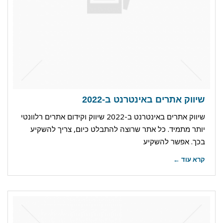
שיווק אתרים באינטרנט ב-2022
שיווק אתרים באינטרנט ב-2022 שיווק וקידום אתרים רלוונטי
יותר מתמיד. כל אתר שרוצה להתבלט כיום, צריך להשקיע
בכך. אפשר להשקיע
קרא עוד ←