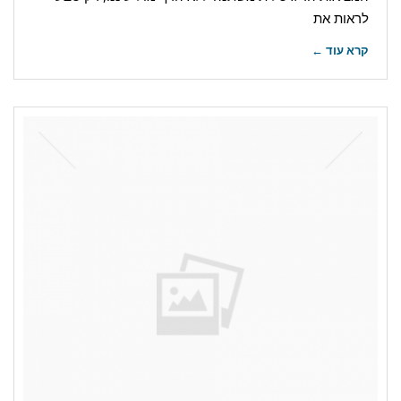
לראות את
קרא עוד ←