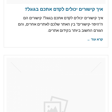
איך קישורים יכולים לקדם אתכם בגוגל?
איך קישורים יכולים לקדם אתכם בגוגל? קישורים הם
ה”היפר-קישורים” בין האתר שלכם לאתרים אחרים, והם
הגורם החשוב ביותר בקידום אתרים.
קרא עוד ←