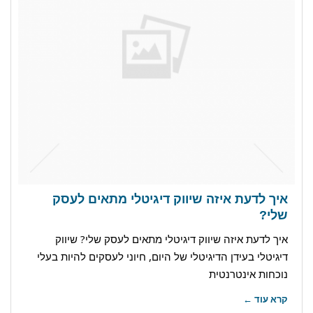
איך לדעת איזה שיווק דיגיטלי מתאים לעסק
שלי?
איך לדעת איזה שיווק דיגיטלי מתאים לעסק שלי? שיווק
דיגיטלי בעידן הדיגיטלי של היום, חיוני לעסקים להיות בעלי
נוכחות אינטרנטית
קרא עוד ←