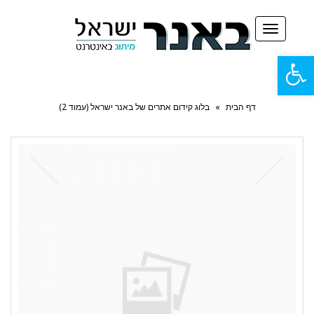
תפריט
פתח
סרגל
דף הבית
»
בלוג קידום אתרים של באנר ישראל (עמוד 2)
נגישות