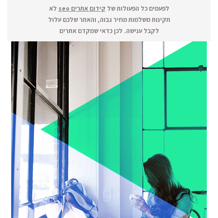
לפעמים כל הפעולות של
קידום אתרים seo
לא
תקינות משלמות מחיר גבוה, והאתר שלכם עלול
לקבל ענישה. לכן כדאי שמקדם אתרים