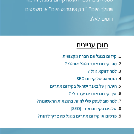
שהולך היום" " רק אינטרנט היום" או משפטים
דומים לאלו.
תוכן עניינים
קידום בגוגל עם חברה מקצועית
מהו קידום אתר בגוגל אורגני ?
למה דווקא גוגל ?
התוצאה של קידום SEO
היתרון של באנר ישראל בקידום אתרים
איך קידום אתרים יעזור לי ?
למה טוב לעסק שלי להיות בתוצאות הראשונות?
שלבים בקידום אתר [SEO]
פרסום או קידום אתרים בגוגל מה צריך לדעת?