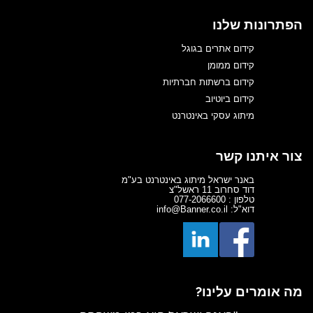
הפתרונות שלנו
קידום אתרים בגוגל
קידום ממומן
קידום ברשתות חברתיות
קידום ביוטיוב
מיתוג עסקי באינטרנט
צור איתנו קשר
באנר ישראל מיתוג באינטרנט בע"מ
דוד סחרוב 11 ראשל"צ
טלפון : 077-2066600
דוא"ל: info@Banner.co.il
מה אומרים עלינו?