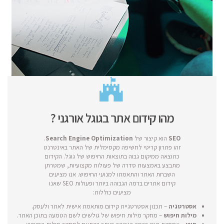
מהו קידום אתר בגוגל אורגני ?
SEO
הוא קיצור של
Search Engine Optimization
.
זהו פתרון קריטי לחשיפה מקסימלית של האתר באינטרנט
כתוצאה ממיקום גבוה בתוצאות החיפוש של גוגל. הקידום
מתבצע באמצעות סדרה של פעולות מקצועיות, שמטרתן
השבחת האתר והתאמתו למנועי החיפוש. אנו מציעים
קידום אתרים ברמה הגבוהה ביותר ופעולות SEO שאנו
מציעים כוללות:
אסטרטגיה
– תכנון אסטרטגיית קידום מותאמת אישית לאתר ולעסק.
מילות חיפוש
– מחקר מילות חיפוש של גולשים לשם הטמעה בתוכן האתר.