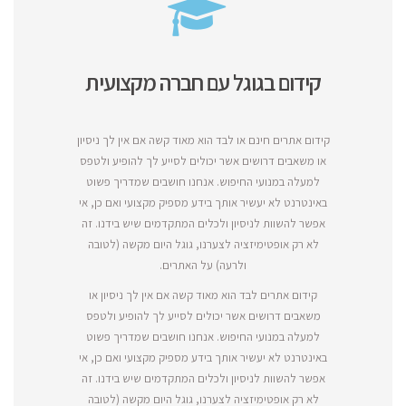
קידום בגוגל עם חברה מקצועית
קידום אתרים חינם או לבד הוא מאוד קשה אם אין לך ניסיון
או משאבים דרושים אשר יכולים לסייע לך להופיע ולטפס
למעלה במנועי החיפוש. אנחנו חושבים שמדריך פשוט
באינטרנט לא יעשיר אותך בידע מספיק מקצועי ואם כן, אי
אפשר להשוות לניסיון ולכלים המתקדמים שיש בידנו. זה
לא רק אופטימיזציה לצערנו, גוגל היום מקשה (לטובה
ולרעה) על האתרים.
קידום אתרים לבד הוא מאוד קשה אם אין לך ניסיון או
משאבים דרושים אשר יכולים לסייע לך להופיע ולטפס
למעלה במנועי החיפוש. אנחנו חושבים שמדריך פשוט
באינטרנט לא יעשיר אותך בידע מספיק מקצועי ואם כן, אי
אפשר להשוות לניסיון ולכלים המתקדמים שיש בידנו. זה
לא רק אופטימיזציה לצערנו, גוגל היום מקשה (לטובה