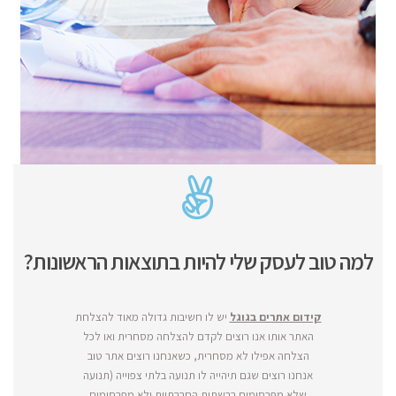
למה טוב לעסק שלי להיות בתוצאות הראשונות?
קידום אתרים בגוגל
יש לו חשיבות גדולה מאוד להצלחת
האתר אותו אנו רוצים לקדם להצלחה מסחרית ואו לכל
הצלחה אפילו לא מסחרית, כשאנחנו רוצים אתר טוב
אנחנו רוצים שגם תיהייה לו תנועה בלתי צפוייה (תנועה
שלא מפרסומים ברשתות החברתיות ולא מפרסומים