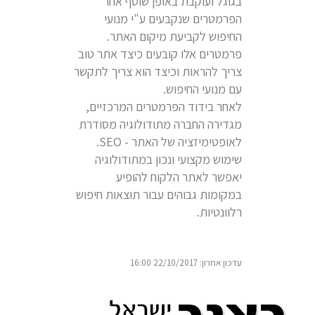
בגוגל ועוקבת באופן שוטף אחר
הפרמטרים שנקבעים ע"י מנועי
החיפוש לקביעת מיקום האתר.
פרמטרים אלו קובעים כיצד אתר טוב
צריך להראות וכיצד הוא צריך לתקשר
עם מנועי החיפוש.
לאחר בידוד הפרמטרים המרכזיים,
מגדירה החברה מתודולוגיה מסודרת
לאופטימיזציה של האתר - SEO.
שימוש מקצועי ונכון במתודולוגיה
יאפשר לאתר הלקוח להופיע
במקומות גבוהים עבור תוצאות חיפוש
רלוונטיות.
עדכון אחרון: 22/10/2017 16:00