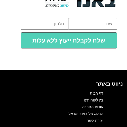
שלח לקבלת ייעוץ ללא עלות
ניווט באתר
דף הבית
בין לקוחותינו
אודות החברה
הבלוג של באנר ישראל
יצירת קשר