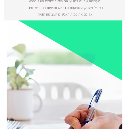
העצומה שפונה למנועי החיפוש הגדולים וגוגל בפרט
בשביל מענה, הימצאותכם בראש תוצאות החיפוש תפנה
אליכם את כמות האנשים העצומה הזאת.