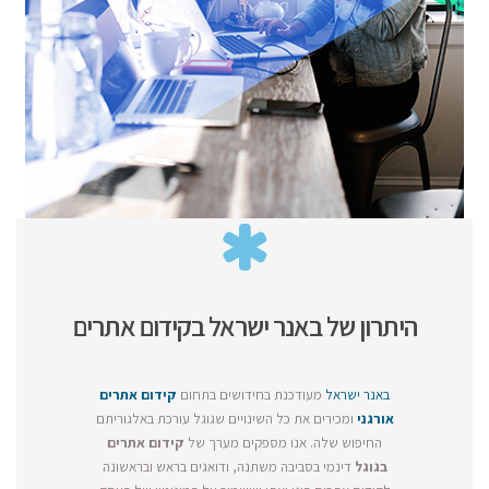
היתרון של באנר ישראל בקידום אתרים
באנר ישראל
מעודכנת בחידושים בתחום
קידום אתרים
אורגני
ומכירים את כל השינויים שגוגל עורכת באלגוריתם
החיפוש שלה. אנו מספקים מערך של
קידום אתרים
בגוגל
דינמי בסביבה משתנה, ודואגים בראש ובראשונה