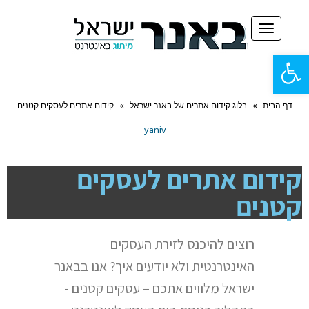
תפריט
פתח
סרגל
דף הבית
»
בלוג קידום אתרים של באנר ישראל
»
קידום אתרים לעסקים קטנים
נגישות
yaniv
קידום אתרים לעסקים
קטנים
רוצים להיכנס לזירת העסקים
האינטרנטית ולא יודעים איך? אנו בבאנר
ישראל מלווים אתכם – עסקים קטנים -