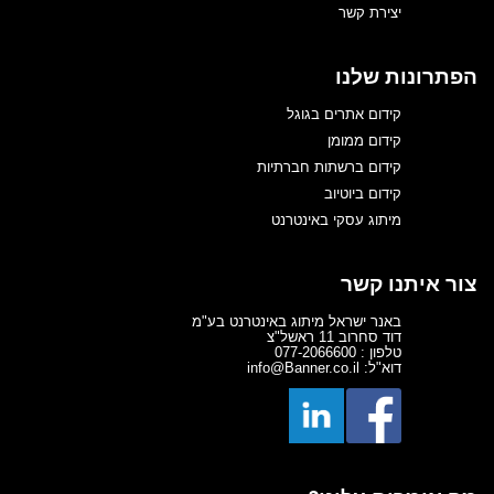
יצירת קשר
הפתרונות שלנו
קידום אתרים בגוגל
קידום ממומן
קידום ברשתות חברתיות
קידום ביוטיוב
מיתוג עסקי באינטרנט
צור איתנו קשר
באנר ישראל מיתוג באינטרנט בע"מ
דוד סחרוב 11 ראשל"צ
טלפון : 077-2066600
דוא"ל: info@Banner.co.il