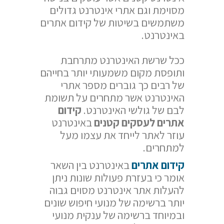
מסוימת וגם אתרי אינטרנט גדולים
משתמשים בשיטות של קידום אתרים
באינטרנט.
ככל שרשת האינטרנט מתרחבת
ותופסת מקום משמעותי יותר בחייהם
של רבים כך גוברים מספר אתרי
האינטרנט אשר מתחרים על תשומת
לבם של גולשי האינטרנט.
קידום
אתרים לעסקים קטנים
באינטרנט
עוזר לאתר לייחד את עצמו מעל
למתחרים.
קידום אתרים
באינטרנט בין השאר
אומר כי בעזרת פעולות שונות ניתן
להעלות אתר אינטרנט מסוים גבוה
יותר ברשימה של מנועי חיפוש שונים
ובמיוחד ברשימה של ענקית מנועי