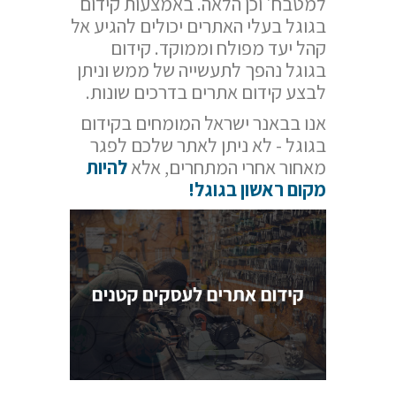
למטבח' וכן הלאה. באמצעות קידום
בגוגל בעלי האתרים יכולים להגיע אל
קהל יעד מפולח וממוקד. קידום
בגוגל נהפך לתעשייה של ממש וניתן
לבצע קידום אתרים בדרכים שונות.
אנו בבאנר ישראל המומחים בקידום
בגוגל - לא ניתן לאתר שלכם לפגר
מאחור אחרי המתחרים, אלא
להיות
מקום ראשון בגוגל!