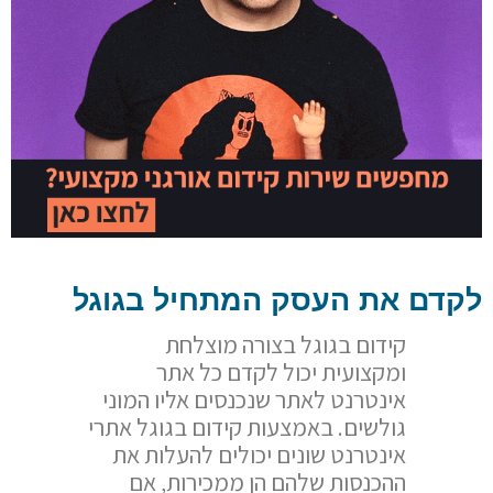
לקדם את העסק המתחיל בגוגל
קידום בגוגל בצורה מוצלחת
ומקצועית יכול לקדם כל אתר
אינטרנט לאתר שנכנסים אליו המוני
גולשים. באמצעות קידום בגוגל אתרי
אינטרנט שונים יכולים להעלות את
ההכנסות שלהם הן ממכירות, אם