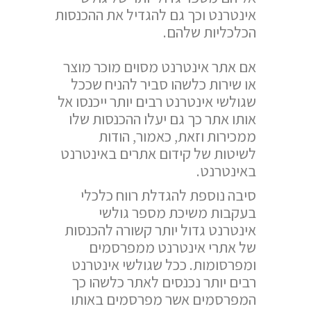
אינטרנט וכך גם להגדיל את ההכנסות
הכלכליות שלהם.
אם אתר אינטרנט מסוים מוכר מוצר
או שירות כלשהו סביר להניח שככל
שגולשי אינטרנט רבים יותר ייכנסו אל
אותו אתר כך גם יעלו ההכנסות שלו
ממכירות וזאת, כאמור, הודות
לשיטות של קידום אתרים באינטרנט
באינטרנט.
סיבה נוספת להגדלת רווח כלכלי
בעקבות משיכת מספר גולשי
אינטרנט גדול יותר קשורה להכנסות
של אתרי אינטרנט ממפרסמים
ומפרסומות. ככל שגולשי אינטרנט
רבים יותר נכנסים לאתר כלשהו כך
המפרסמים אשר מפרסמים באותו