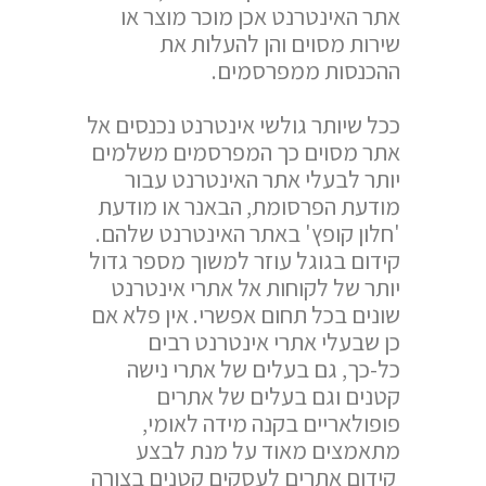
אתר האינטרנט אכן מוכר מוצר או
שירות מסוים והן להעלות את
ההכנסות ממפרסמים.
ככל שיותר גולשי אינטרנט נכנסים אל
אתר מסוים כך המפרסמים משלמים
יותר לבעלי אתר האינטרנט עבור
מודעת הפרסומת, הבאנר או מודעת
'חלון קופץ' באתר האינטרנט שלהם.
קידום בגוגל עוזר למשוך מספר גדול
יותר של לקוחות אל אתרי אינטרנט
שונים בכל תחום אפשרי. אין פלא אם
כן שבעלי אתרי אינטרנט רבים
כל-כך, גם בעלים של אתרי נישה
קטנים וגם בעלים של אתרים
פופולאריים בקנה מידה לאומי,
מתאמצים מאוד על מנת לבצע
קידום אתרים לעסקים קטנים בצורה