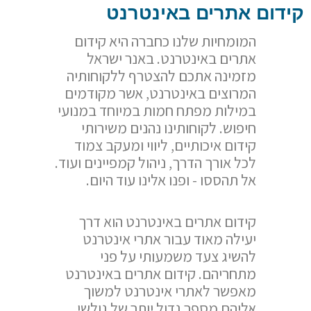
קידום אתרים באינטרנט
המומחיות שלנו כחברה היא קידום
אתרים באינטרנט. באנר ישראל
מזמינה אתכם להצטרף ללקוחותיה
המרוצים באינטרנט, אשר מקודמים
במילות מפתח חמות במיוחד במנועי
חיפוש. לקוחותינו נהנים משירותי
קידום איכותיים, ליווי ומעקב צמוד
לכל אורך הדרך, ניהול קמפיינים ועוד.
אל תהססו - ופנו אלינו עוד היום.
קידום אתרים באינטרנט הוא דרך
יעילה מאוד עבור אתרי אינטרנט
להשיג צעד משמעותי על פני
מתחריהם. קידום אתרים באינטרנט
מאפשר לאתרי אינטרנט למשוך
אליהם מספר גדול יותר של גולשי