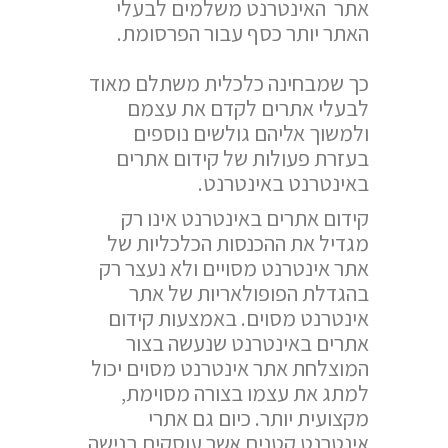
אתר האינטרנט משלמים לבעלי
האתר יותר כסף עבור הפרסומת.
כך שמבחינה כלכלית משתלם מאוד
לבעלי אתרים לקדם את עצמם
ולמשוך אליהם גולשים נוספים
בעזרת פעולות של קידום אתרים
באינטרנט באינטרנט.
קידום אתרים באינטרנט אינו רק
מגדיל את ההכנסות הכלכליות של
אתר אינטרנט מסויים ולא נעצר רק
בהגדלת הפופולאריות של אתר
אינטרנט מסוים. באמצעות קידום
אתרים באינטרנט שנעשה בצור
המוצלחת אתר אינטרנט מסוים יכול
למתג את עצמו בצורה מסוימת,
מקצועית יותר. כיום גם אתרי
אינטרנט קטנים אשר עוסקים בנישה