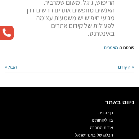
החיפוש, גוגל. משום שמרבית
האנשים מחפשים אתרים חדשים דרך
מנועי חיפוש יש משמעות עצומה
לפעולות של קידום אתרים
באינטרנט.
פורסם ב:
מאמרים
« הקודם
הבא »
ניווט באתר
דף הבית
בין לקוחותינו
אודות החברה
הבלוג של באנר ישראל