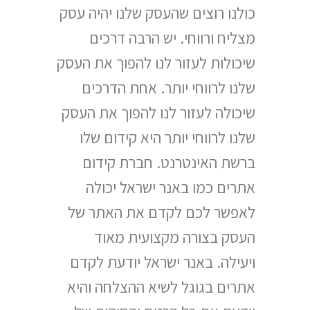
כולנו רוצים שהעסק שלנו יהיה עסק
מצליח ורווחי. יש הרבה דרכים
שיכולות לעזור לנו להפוך את העסק
שלנו לרווחי יותר. אחת הדרכים
שיכולה לעזור לנו להפוך את העסק
שלנו לרווחי יותר היא קידום שלו
ברשת האינטרנט. חברת קידום
אתרים כמו באנר ישראל יכולה
לאפשר לכם לקדם את האתר של
העסק בצורה מקצועית מאוד
ויעילה. באנר ישראל יודעת לקדם
אתרים בגוגל לשיא ההצלחה והיא