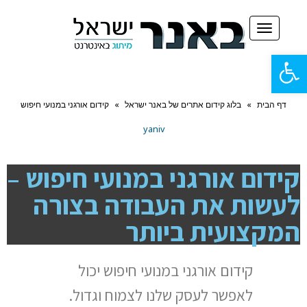
תפריט
פתח
סרגל
דף הבית
»
בלוג קידום אתרים של באנר ישראל
»
קידום אורגני במנועי חיפוש
נגישות
yaniv
קידום אורגני במנועי חיפוש –
לעשות את העבודה בצורה
המקצועית ביותר
קידום אורגני במנועי חיפוש יכול
לאפשר לעסק שלנו לצמוח וגדול.