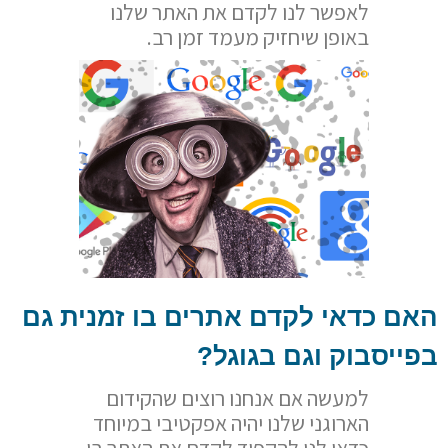
לאפשר לנו לקדם את האתר שלנו
באופן שיחזיק מעמד זמן רב.
האם כדאי לקדם אתרים בו זמנית גם
בפייסבוק וגם בגוגל?
למעשה אם אנחנו רוצים שהקידום
הארוגני שלנו יהיה אפקטיבי במיוחד
כדאי לנו להקפיד לקדם את האתר בו