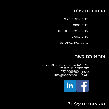
הפתרונות שלנו
קידום אתרים בגוגל
קידום ממומן
קידום ברשתות חברתיות
קידום ביוטיוב
מיתוג עסקי באינטרנט
צור איתנו קשר
באנר ישראל מיתוג באינטרנט בע"מ
דוד סחרוב 11 ראשל"צ
טלפון : 077-2066600
דוא"ל: info@Banner.co.il
מה אומרים עלינו?