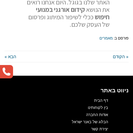
האתר שלנו בגוגל. היום אנחנו רואים
את הנושא
קידום אורגני במנועי
חיפוש
ככלי לשיפור המיתוג ופרסום
של העסק שלכם.
פורסם ב:
מאמרים
« הקודם
הבא »
ניווט באתר
דף הבית
בין לקוחותינו
אודות החברה
הבלוג של באנר ישראל
יצירת קשר