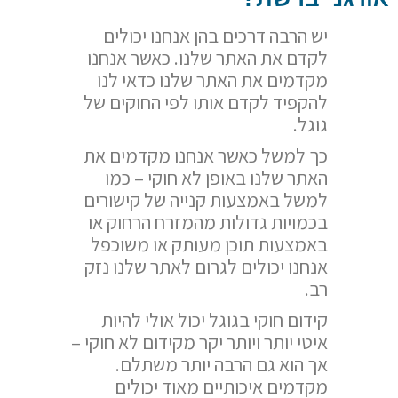
יש הרבה דרכים בהן אנחנו יכולים
לקדם את האתר שלנו. כאשר אנחנו
מקדמים את האתר שלנו כדאי לנו
להקפיד לקדם אותו לפי החוקים של
גוגל.
כך למשל כאשר אנחנו מקדמים את
האתר שלנו באופן לא חוקי – כמו
למשל באמצעות קנייה של קישורים
בכמויות גדולות מהמזרח הרחוק או
באמצעות תוכן מעותק או משוכפל
אנחנו יכולים לגרום לאתר שלנו נזק
רב.
קידום חוקי בגוגל יכול אולי להיות
איטי יותר ויותר יקר מקידום לא חוקי –
אך הוא גם הרבה יותר משתלם.
מקדמים איכותיים מאוד יכולים