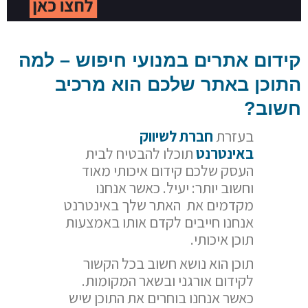
קידום אתרים במנועי חיפוש – למה
התוכן באתר שלכם הוא מרכיב
חשוב?
בעזרת
חברת לשיווק
באינטרנט
תוכלו להבטיח לבית
העסק שלכם קידום איכותי מאוד
וחשוב יותר: יעיל. כאשר אנחנו
מקדמים את האתר שלך באינטרנט
אנחנו חייבים לקדם אותו באמצעות
תוכן איכותי.
תוכן הוא נושא חשוב בכל הקשור
לקידום אורגני ובשאר המקומות.
כאשר אנחנו בוחרים את התוכן שיש