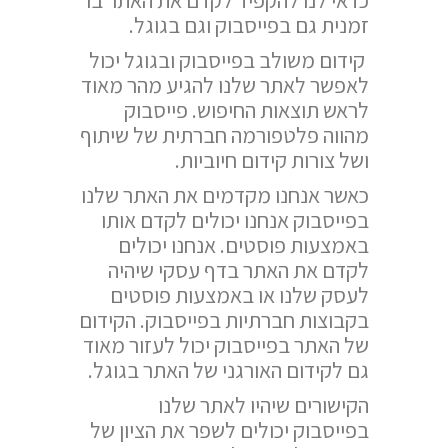
זמנית גם בפייסבוק וגם בגוגל.
קידום משולב בפייסבוק ובגוגל יכול
לאפשר לאתר שלנו להגיע מהר מאוד
לראש תוצאות החיפוש. פייסבוק
מהווה פלטפורמה חברתית של שיתוף
ושל צורות קידום חיוביות.
כאשר אנחנו מקדמים את האתר שלנו
בפייסבוק אנחנו יכולים לקדם אותו
באמצעות פוסטים. אנחנו יכולים
לקדם את האתר בדף עסקי שיהיה
לעסק שלנו או באמצעות פוסטים
בקבוצות חברתיות בפייסבוק. הקידום
של האתר בפייסבוק יכול לעזור מאוד
גם לקידום האורגני של האתר בגוגל.
הקישורים שיהיו לאתר שלנו
בפייסבוק יכולים לשפר את הציון של