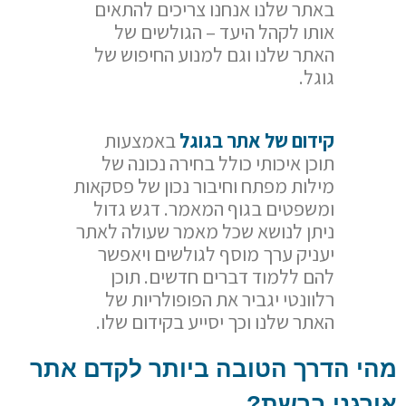
באתר שלנו אנחנו צריכים להתאים
אותו לקהל היעד – הגולשים של
האתר שלנו וגם למנוע החיפוש של
גוגל.
קידום של אתר בגוגל
באמצעות
תוכן איכותי כולל בחירה נכונה של
מילות מפתח וחיבור נכון של פסקאות
ומשפטים בגוף המאמר. דגש גדול
ניתן לנושא שכל מאמר שעולה לאתר
יעניק ערך מוסף לגולשים ויאפשר
להם ללמוד דברים חדשים. תוכן
רלוונטי יגביר את הפופולריות של
האתר שלנו וכך יסייע בקידום שלו.
מהי הדרך הטובה ביותר לקדם אתר
אורגני ברשת?