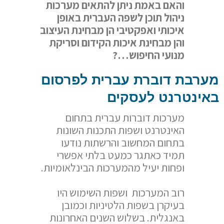
והאם באמת ניתן להתאים מערכות
ניהול תוכן לשפה העברית באופן
איכותי ואפקטיבי הן מבחינת העיצוב
והן מבחינת איכות הקידום וסריקת
מנועי החיפוש
…?
מערבת דוברת עברית לפרסום
באינטרנט לעסקים
מערכות דוברות עברית בתחום
האינטרנט ושפות התכנות השונות
בתחום המחשוב והרשתות נודעו
תמיד כאתגר כמעט בלתי אפשרי
ופחות יעיל מהמערכות הבינלאומיות.
רוב המערכות ושפות השימוש היו
בעיקרן בשפות הלטיניות וכמובן
באנגלית. בשלוש השנים האחרונות