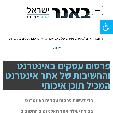
תפריט
פתח
סרגל
דף הבית
»
בלוג קידום אתרים של באנר ישראל
»
פרסום עסקים באינטרנט
נגישות
yaniv
פרסום עסקים באינטרנט
והחשיבות של אתר אינטרנט
המכיל תוכן איכותי
כדי לעשות פרסום עסקים באינטרנט
בצורה יעילה אחד האלמנטים החשובים