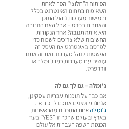
הפיתוח ה"חלוצי" הפך לאחת
השאיפות בתחום האינטרנט בכלל
ובמישור מערכות ניהול התוכן
והאתרים בפרט – אבל האם התנובה
היא אותה תנובה? אחד הנקודות
החשובות שלא צריכים לשכוח כדי
לפרסם באינטרנט את העסק זה
הפשטות לנהל מערכת, ואת זה אתם
עושים עם מערכות כמו ג'ומלה או
וורדפרס.
ג'ומלה – גם לך גם לה
אם כבר על תוכנות עבריות עסקינן,
אנחנו מזמינים אתכם להכיר את
ג'ומלה
אחת התוכנות מהראשונות
בארץ ובעולם שהכריזו "YES" בעד
הכנסת השפה העברית אל עולם