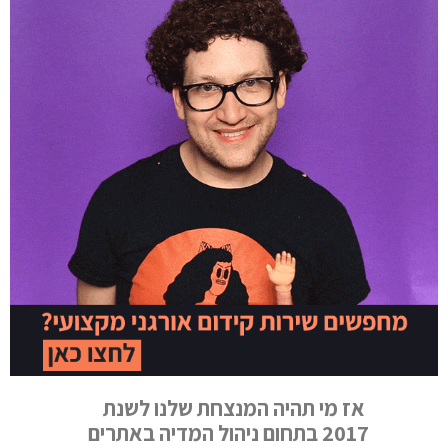
אז מי תהיה המנצחת שלנו לשנת
2017 בתחום ניהול המדיה באתרים