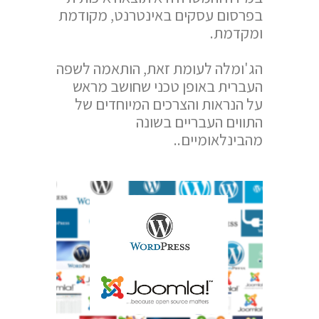
בפרסום עסקים באינטרנט, מקודמת
ומקדמת.
הג'ומלה לעומת זאת, הותאמה לשפה
העברית באופן טכני שחושב מראש
על הנראות והצרכים המיוחדים של
התווים העבריים בשונה
מהבינלאומיים..