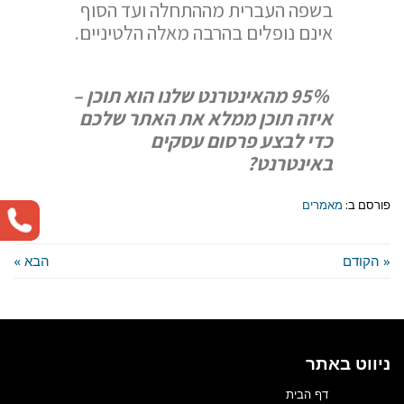
בשפה העברית מההתחלה ועד הסוף
אינם נופלים בהרבה מאלה הלטיניים.
95%
מהאינטרנט שלנו הוא תוכן –
איזה תוכן ממלא את האתר שלכם
כדי לבצע פרסום עסקים
באינטרנט
?
פורסם ב:
מאמרים
« הקודם
הבא »
ניווט באתר
דף הבית