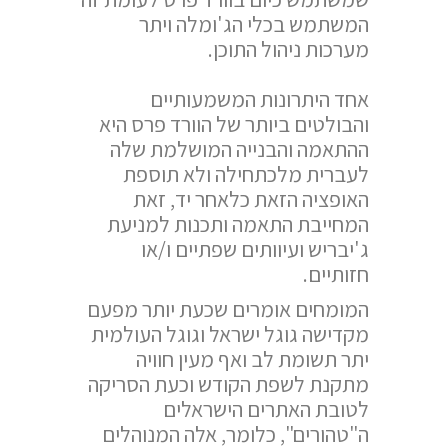
המשתמש בכלי הג'ומלה ויתר
מערכות ניהול התוכן.
אחד היתרונות המשמעותיים
והבולטים ביותר של הוורד פרס היא
ההתאמה והבנייה המושלמת שלה
לעברית מלכתחילה ולא תוספת
האופציה הזאת כלאחר יד, זאת
המחייבת התאמה ותכנות למניעת
ג'יבריש ועיוותים שפתיים ו/או
חזותיים.
המומחים אומרים שכעת יותר מפעם
מקדישה גוגל ישראל וגוגל העולמית
יתר תשומת לב ואף מעין חוויה
מתקנת לשפת הקודש וכעת הסריקה
לטובת האתרים הישראלים
ה"טהורים", כלומר, אלה המנוהלים