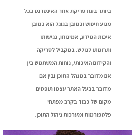
ביותר בעת סריקת אתר האינטרנט בכל
מנוע חיפוש וכמובן בגוגל הוא כמובן
איכות המידע, אמינותו, נגישותו
ותרומתו לגולש. במקביל לסריקה
והקידום האיכותי, נוחות המשתמש בין
אם מדובר במנהל התוכן ובין אם
מדובר בבעל האתר עצמו תופסים
מקום של כבוד בקרב מפתחי
פלטפורמות ומערכות ניהול התוכן
.