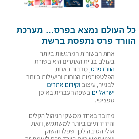
כל העולם נמצא בפרס… מערכת
הוורד פרס נתפסת ברשת
אחת הבשורות המרגשות ביותר
בעולם בניית האתרים היא בשורת
הוורדפרס
, מדבור באחת
הפלטפורמות הנוחות והיעילות ביותר
לבנייה, עיצוב
וקידום אתרים
ישראליים
בשפה העברית באופן
ספציפי.
מדובר באחד ממשקי הניהול הקלים
והידידותיים ביותר למשתמש, וזאת
אולי הסיבה לכך שפלח השוק
שמשתמש כיום בוורד פרס לעומת זה