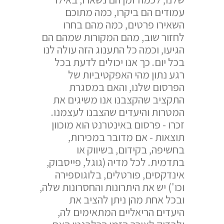
עמודים הם ביקרו, כמה מתוכם
השאירו פרטים, כמה מהם בחרו
לחזור שוב, מהם המקורות שמהם הם
הגיעו, וכמה כל התענוג הזה עולה לנו
בכל יום. כך אנו יכולים לדעת בכל
רגע נתון מהי האפקטיביות של
הפרסום שלנו, והאם במסגרת
התקציב שהקצבנו אנו משיגים את
המטרות והיעדים שהצבנו לעצמנו.
זכרו - פרסום באינטרנט הוא מוכוון
תוצאות - אם מדובר במכירות,
בחשיפה, בקידום, בשיווק או
בתדמית. לכל מדיה (גוגל, פייסבוק,
אינדקסים, פורטלים, בלוגוספירה
וכו') יש את היתרונות והחסרונות שלה,
ובכל אחת מהן ניתן להציב את
היעדים הריאליים המתאימים לה,