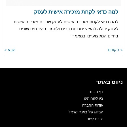
למה כדאי לקחת מזכירה אישית לעסק
למה כדאי לקחת מזכירה אישית לעסק שכירת מזכירה אישית
לעסק יכולה להציע יתרונות רבים ולתמוך בהיבטים שונים
פורסם ב:
מאמרים
בחיים המקצועיים. במאמר
« הקודם
הבא »
ניווט באתר
דף הבית
בין לקוחותינו
אודות החברה
הבלוג של באנר ישראל
יצירת קשר