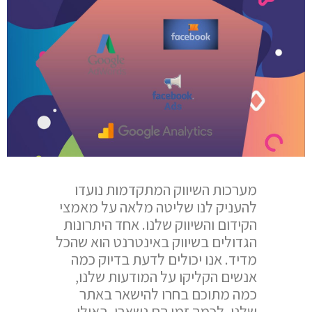
מערכות השיווק המתקדמות נועדו
להעניק לנו שליטה מלאה על מאמצי
הקידום והשיווק שלנו. אחד היתרונות
הגדולים בשיווק באינטרנט הוא שהכל
מדיד. אנו יכולים לדעת בדיוק כמה
אנשים הקליקו על המודעות שלנו,
כמה מתוכם בחרו להישאר באתר
שלנו, לכמה זמן הם נשארו, באילו