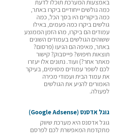
באמצעות המערכת תוכלו לדעת
כמה גולשים ייחודיים ביקרו באתר,
כמה ביקורים היו בסך הכל, כמה
גולשים ביקרו כמה פעמים, באילו
עמודים הם ביקרו, מהו הזמן הממוצע
ששוהים הגולשים בעמודים השונים
באתר, מאיפה הם הגיעו (פרסום?
תוצאות חיפוש? פייסבוק? קישור
מאתר אחר?) ועוד. נתונים אלו יעזרו
לכם לשפר עמודים מסוימים, בעיקר
את עמוד הבית ועמודי מכירה
האמורים להניע את הגולשים
לפעולה.
גוגל אדסנס (
Google Adsense
)
גוגל אדסנס היא מערכת שיווק
מתקדמת המאפשרת לכם לפרסם