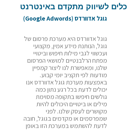
כלים לשיווק מתקדם באינטרנט
גוגל אדוורדס (
Google Adwords
)
גוגל אדוורדס היא מערכת פרסום של
גוגל, הנותנת מידע אמין, מקצועי
ועכשווי לגבי מילות חיפוש וביטויי
מפתח הרלבנטיים למושאי הפרסום
שלנו, ומאפשרת לנו ליצור קמפיין
מודעות לפי תקציב יומי קבוע.
באמצעות מערכת גוגל אדוורדס אנו
יכולים לדעת בכל רגע נתון כמה
גולשים חיפשו בתקופה מסוימת
מילים או ביטויים היכולים להיות
מקושרים לעסק שלנו. לפני
שמפרסמים או מקדמים בגוגל, חובה
לדעת להשתמש במערכת הזו באופן