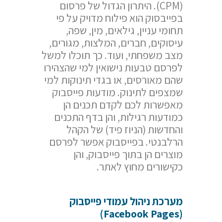
(CPM). היתרון הגדול של פרסום
בפייבסוק הוא פילוח מדויק על פי
תחומי עניין, גילאים, מין, שפה,
עיסוקים, חברים, המלצות, מגורים,
מצב משפחתי, ועוד. כך תוכלו למשל
לפרסם טבעות נישואין למי שהצהירו
שהם מאורסים, או בגדי תינוקות למי
שמצפים לתינוק. מודעות פייסבוק
מאפשרות לכם לקדם תכנים הן
כמודעות רגילות, והן בדף התכנים
והחדשות (הניוז פיד) של הקהל
הרלבנטי. בפייסבוק אפשר לפרסם
מוצרים הן בתוך פייסבוק, והן
כקישורים מחוץ לאתר.
מערכת ניהול עמודי פייסבוק
)
Facebook Pages
(