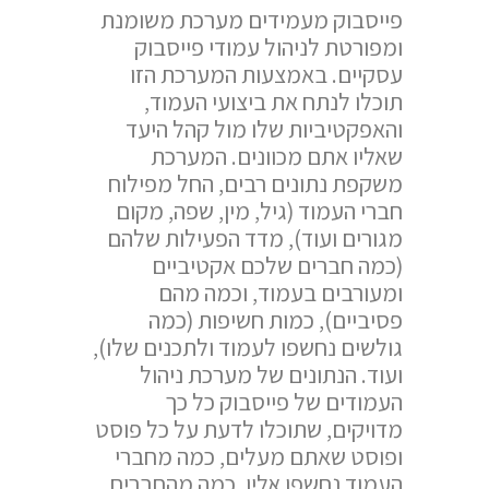
פייסבוק מעמידים מערכת משומנת
ומפורטת לניהול עמודי פייסבוק
עסקיים. באמצעות המערכת הזו
תוכלו לנתח את ביצועי העמוד,
והאפקטיביות שלו מול קהל היעד
שאליו אתם מכוונים. המערכת
משקפת נתונים רבים, החל מפילוח
חברי העמוד (גיל, מין, שפה, מקום
מגורים ועוד), מדד הפעילות שלהם
(כמה חברים שלכם אקטיביים
ומעורבים בעמוד, וכמה מהם
פסיביים), כמות חשיפות (כמה
גולשים נחשפו לעמוד ולתכנים שלו),
ועוד. הנתונים של מערכת ניהול
העמודים של פייסבוק כל כך
מדויקים, שתוכלו לדעת על כל פוסט
ופוסט שאתם מעלים, כמה מחברי
העמוד נחשפו אליו, כמה מהחברים