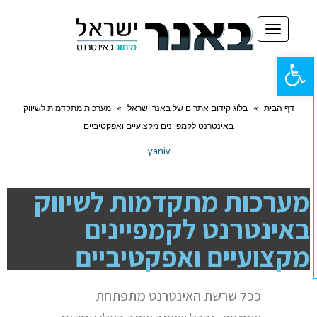
תפריט
פתח
סרגל
דף הבית
»
בלוג קידום אתרים של באנר ישראל
»
מערכות מתקדמות לשיווק
נגישות
באינטרנט לקמפיינים מקצועיים ואפקטיביים
yaniv
מערכות מתקדמות לשיווק
באינטרנט לקמפיינים
מקצועיים ואפקטיביים
ככל שרשת האינטרנט מתפתחת