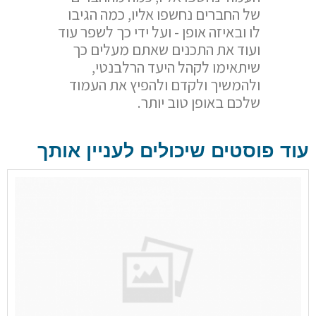
של החברים נחשפו אליו, כמה הגיבו
לו ובאיזה אופן - ועל ידי כך לשפר עוד
ועוד את התכנים שאתם מעלים כך
שיתאימו לקהל היעד הרלבנטי,
ולהמשיך ולקדם ולהפיץ את העמוד
שלכם באופן טוב יותר.
עוד פוסטים שיכולים לעניין אותך