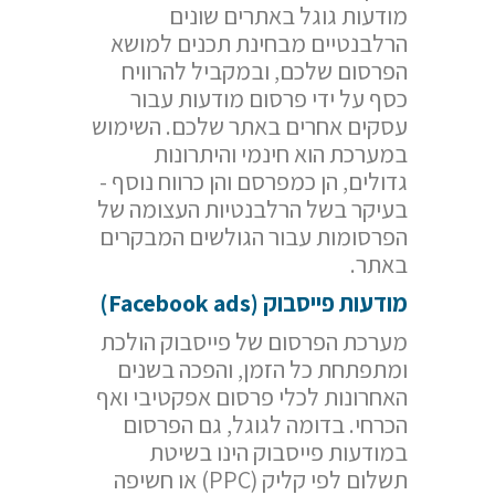
מודעות גוגל באתרים שונים
הרלבנטיים מבחינת תכנים למושא
הפרסום שלכם, ובמקביל להרוויח
כסף על ידי פרסום מודעות עבור
עסקים אחרים באתר שלכם. השימוש
במערכת הוא חינמי והיתרונות
גדולים, הן כמפרסם והן כרווח נוסף -
בעיקר בשל הרלבנטיות העצומה של
הפרסומות עבור הגולשים המבקרים
באתר.
מודעות פייסבוק (
Facebook ads
)
מערכת הפרסום של פייסבוק הולכת
ומתפתחת כל הזמן, והפכה בשנים
האחרונות לכלי פרסום אפקטיבי ואף
הכרחי. בדומה לגוגל, גם הפרסום
במודעות פייסבוק הינו בשיטת
תשלום לפי קליק (PPC) או חשיפה