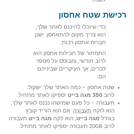
רכישת שטח אחסון
כדי שיוכלו להיכנס לאתר שלך,
הוא צריך מקום להתאחסן. ישנן
חברות אחסון רבות.
התמחור של חבילות אחסון הוא
לרוב חודשי, ומבוסס על מספר
דברים, אך העיקריים שביניהם
הם:
שטח אחסון – כמה האתר שלך ישקול.
לרוב
350
מגה בייט
יספיקו לאתר מתחיל.
תעבורה – כל פעם שמישהו נכנס לאתר שלך,
הוא לוקח
תעבורה
. אם הוא הוריד קובץ
בגודל
מגה בייט
, הוא לקח
מגה בייט
תעבורה.
לרוב 20GB תעבורה יספיקו לאתר מתחיל.