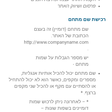
פרסום ושיווק האתר
רכישת שם מתחם
שם מתחם (דומיין) זה בעצם
הכתובת של האתר.
http://www.companyname.com
.
יש מספר הגבלות על שמות
מתחם -
שם מתחם יכול להכיל אותיות אנגליות,
מספרים ומקפים, כאשר הוא לא יכול להתחיל
או להסתיים עם מקף או להכיל שני מקפים
ברצף. *
* – לאחרונה ניתן לרכוש שמות
דומיינים בשפות שונות –