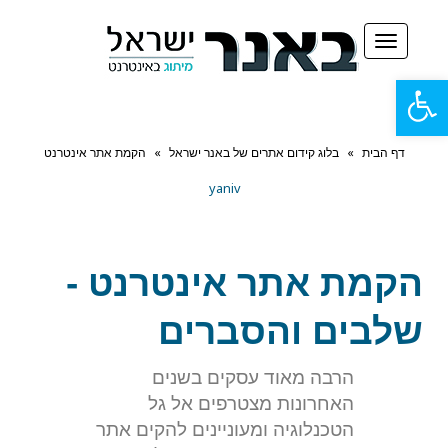
תפריט
פתח
סרגל
דף הבית
»
בלוג קידום אתרים של באנר ישראל
»
הקמת אתר אינטרנט
נגישות
yaniv
הקמת אתר אינטרנט -
שלבים והסברים
הרבה מאוד עסקים בשנים
האחרונות מצטרפים אל גל
הטכנלוגיה ומעוניינים להקים אתר