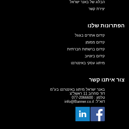
הבלוג של באנר ישראל
יצירת קשר
הפתרונות שלנו
קידום אתרים בגוגל
קידום ממומן
קידום ברשתות חברתיות
קידום ביוטיוב
מיתוג עסקי באינטרנט
צור איתנו קשר
באנר ישראל מיתוג באינטרנט בע"מ
דוד סחרוב 11 ראשל"צ
טלפון : 077-2066600
דוא"ל: info@Banner.co.il