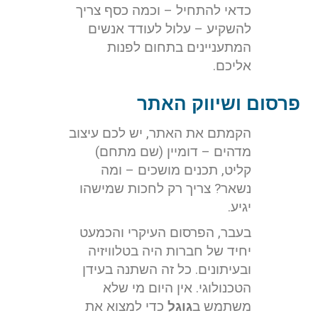
כדאי להתחיל – וכמה כסף צריך
להשקיע – עלול לעודד אנשים
המתעניינים בתחום לפנות
אליכם.
פרסום ושיווק האתר
הקמתם את האתר, יש לכם עיצוב
מדהים – דומיין (שם מתחם)
קליט, תכנים מושכים – ומה
נשאר? צריך רק לחכות שמישהו
יגיע.
בעבר, הפרסום העיקרי והכמעט
יחיד של חברות היה בטלוויזיה
ובעיתונים. כל זה השתנה בעידן
הטכנולוגי. אין היום מי שלא
משתמש ב
גוגל
כדי למצוא את