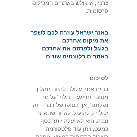
צרכיו, או גולש באתרים המכילים
פרסומות.
באנר ישראל עוזרת לכם לשפר
את מיקום אתרכם
בגוגל ולפרסם את אתרכם
באתרים רלוונטים שונים.
לסיכום
בניית אתר עלולה להיות תהליך
מסובך ומייגע – תלוי "על מי
נפלתם", אך בסופו של דבר – זה
יכול רק להועיל. לאחר שהאתר
נבנה, הוא לא יעלה יותר כסף
כמעט, ויתן עוד פלטפורמה
בשביל הלקוחות למצוא אותכם.