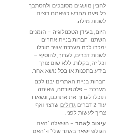
להבין מושגים מסובכים ולהסתבך
כל פעם מחדש כשאתם רוצים
לשנות מילה.
היום, בעידן הטכנולוגיה – הזמנים
השתנו. חברות בניית אתרים
ימכרו לכם מערכת אשר תוכלו
לשנות דברים, לערוך, להוסיף –
וכל זה, בקלות, ללא שום צורך
בידע בתכנות או בכל נושא אחר.
חברות בניית האתרים יבנו לכם
מערכת – פלטפורמה, שאיתה
תוכלו לערוך את אתרכם, ונשארו
עוד 2 דברים
גדולים
שרצוי ואף
צריך לעשות לפני.
עיצוב לאתר
– השאלה "האם
הגולש ישאר באתר שלי" ו-"האם