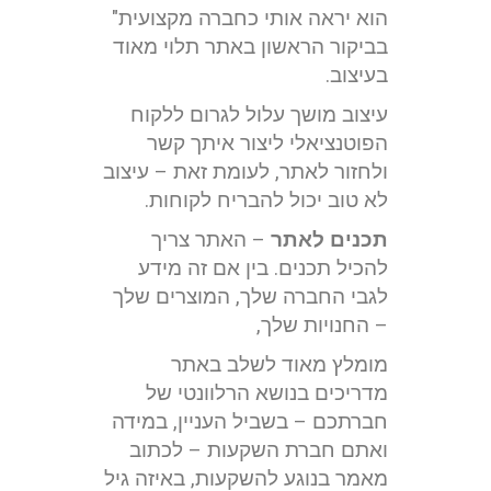
הוא יראה אותי כחברה מקצועית"
בביקור הראשון באתר תלוי מאוד
בעיצוב.
עיצוב מושך עלול לגרום ללקוח
הפוטנציאלי ליצור איתך קשר
ולחזור לאתר, לעומת זאת – עיצוב
לא טוב יכול להבריח לקוחות.
תכנים לאתר
– האתר צריך
להכיל תכנים. בין אם זה מידע
לגבי החברה שלך, המוצרים שלך
– החנויות שלך,
מומלץ מאוד לשלב באתר
מדריכים בנושא הרלוונטי של
חברתכם – בשביל העניין, במידה
ואתם חברת השקעות – לכתוב
מאמר בנוגע להשקעות, באיזה גיל