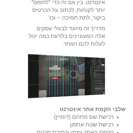
אינטרנט. בין אם זה כדי "לתפוס"
יותר לקוחות, לכתוב על הכרטיס
ביקור, לתת תמיכה – וכו'.
מדריך זה מיועד לבעלי עסקים
אלה המעוניינים בלדעת כמה יכול
לעלות להם האתר.
שלבי הקמת אתר אינטרנט
רכישת שם מתחם (דומיין)
רכישת שטח אחסון
הקמת האתר עצמו וכתיבת תכנים