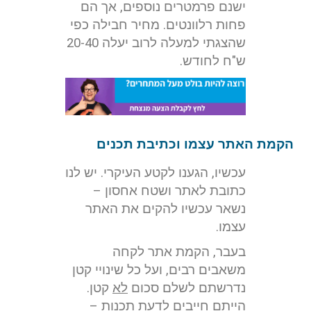
ישנם פרמטרים נוספים, אך הם
פחות רלוונטים. מחיר חבילה כפי
שהצגתי למעלה לרוב יעלה 20-40
ש"ח לחודש.
הקמת האתר עצמו וכתיבת תכנים
עכשיו, הגענו לקטע העיקרי. יש לנו
כתובת לאתר ושטח אחסון –
נשאר עכשיו להקים את האתר
עצמו.
בעבר, הקמת אתר לקחה
משאבים רבים, ועל כל שינויי קטן
נדרשתם לשלם סכום
לא
קטן.
הייתם חייבים לדעת תכנות –