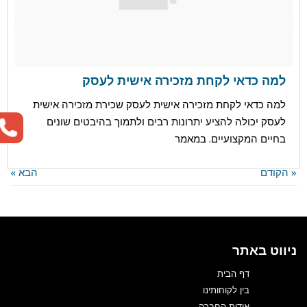
פוטנציאל המכירות בגול
למה כדאי לקחת מזכירה אישית לעסק
למה כדאי לקחת מזכירה אישית לעסק שכירת מזכירה אישית
לעסק יכולה להציע יתרונות רבים ולתמוך בהיבטים שונים
פורסם ב:
מאמרים
בחיים המקצועיים. במאמר
« הקודם
הבא »
ניווט באתר
דף הבית
בין לקוחותינו
אודות החברה