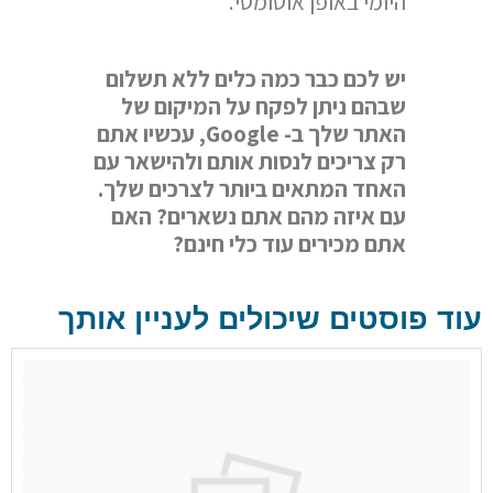
היומי באופן אוטומטי.
יש לכם כבר כמה כלים ללא תשלום
שבהם ניתן לפקח על המיקום של
האתר שלך ב- Google, עכשיו אתם
רק צריכים לנסות אותם ולהישאר עם
האחד המתאים ביותר לצרכים שלך.
עם איזה מהם אתם נשארים? האם
אתם מכירים עוד כלי חינם?
עוד פוסטים שיכולים לעניין אותך