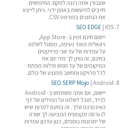
שעבורן אתה רוצה למקם. החיפושים
חייבים להיעשות באופן ידני. ניתן לייצא
את הנתונים בפורמט CSV.
SEO EDGE
|
IOS
יישום חינם זמין ב- App Store,
ויזואלית מאוד נעימה, מסוגל לשלוט
על עמדות של עד שני פרויקטים
בחינם, זה נותן לך מדי יום את
המיקומים של עד חמש מילות מפתח
לכל פרויקט ומחשב ממוצע של כולם.
SEO SERP Mojo
| Android
יישום, אם אתה משתמש ב- Android
לנייד, תוכל לשלוט על המילים של דף
האינטרנט שלך. זה בחינם למרות שיש
לו גרסה מקצועית המציעה לך שורה
של יתרונות נוספים, כגון עדכון עמדות