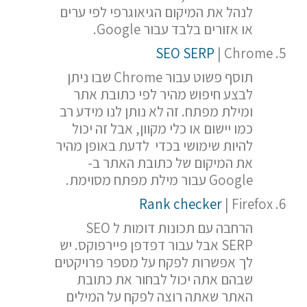
לנהל את המיקום הגיאוגרפי לפי ערים
או אזורים בלבד עבור Google.
SEO SERP
| Chrome
תוסף פשוט עבור Chrome שבו ניתן
לבצע חיפוש מהיר לפי כתובת אתר
ומילת מפתח. זה לא נותן לנו מידע רב
כמו יישום או כלי מקוון, אבל זה יכול
להיות שימושי בכדי לדעת באופן מהיר
את המיקום של כתובת האתר ב-
Google עבור מילת מפתח מסוימת.
Rank checker
| Firefox
הרחבה עם תכונות דומות ל SEO
SERP אבל עבור דפדפן פיירפוקס. יש
לך אפשרות לפקח על מספר פרויקטים
שבהם אתה יכול לבחור את כתובת
האתר שאתה רוצה לפקח על המילים