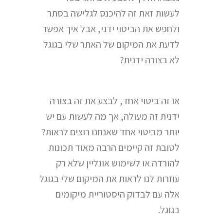
לעשות זאת זה להיכנס לגלישה בסתר
ולחפש את הביטוי ידני, אבל איך אפשר
לדעת את המיקום של האתר שלי בגוגל
לא בצורה ידנית?
או זה ביטוי אחד, לבצע את זה בצורה
ידנית זה מעולה, אך מה לעשות עם יש
יותר מביטוי אחד שאנחנו רוצים לראות?
לטובת זה קיימים הרבה מאוד תכונות
להורדה או לשימוש אונליין שלא רק
עוזרות לנו לראות את המיקום שלי בגוגל
אלה עם לבדוק היסטוריית מיקומים
בגוגל.