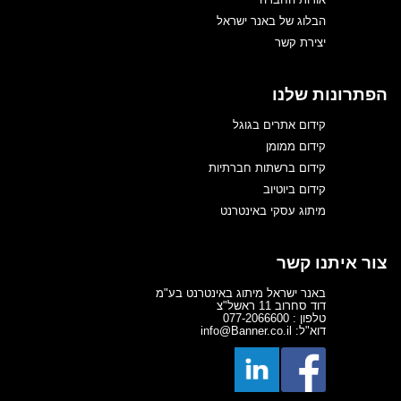
הבלוג של באנר ישראל
יצירת קשר
הפתרונות שלנו
קידום אתרים בגוגל
קידום ממומן
קידום ברשתות חברתיות
קידום ביוטיוב
מיתוג עסקי באינטרנט
צור איתנו קשר
באנר ישראל מיתוג באינטרנט בע"מ
דוד סחרוב 11 ראשל"צ
טלפון : 077-2066600
דוא"ל: info@Banner.co.il