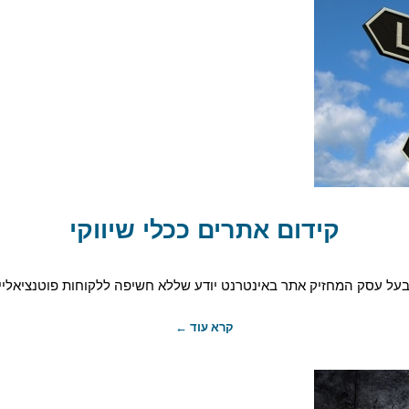
קידום אתרים ככלי שיווקי
בעל עסק המחזיק אתר באינטרנט יודע שללא חשיפה ללקוחות פוטנציאליים.
קרא עוד ←