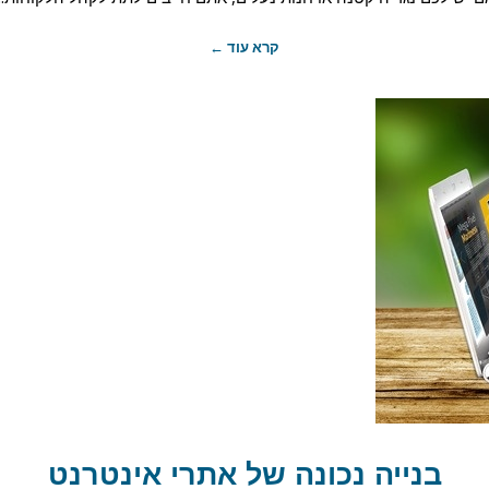
קרא עוד ←
בנייה נכונה של אתרי אינטרנט