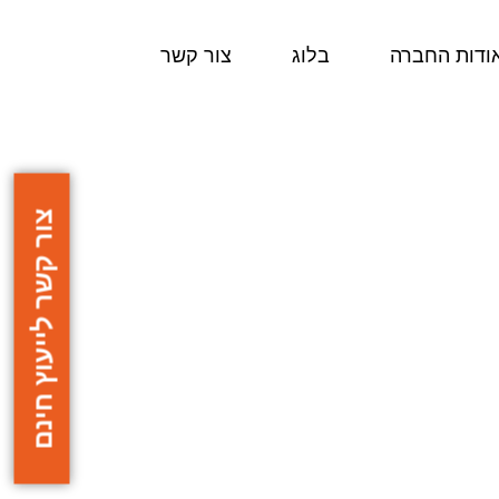
ודות החברה
בלוג
צור קשר
צור קשר לייעוץ חינם