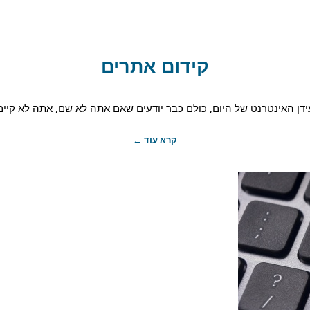
קידום אתרים
דן האינטרנט של היום, כולם כבר יודעים שאם אתה לא שם, אתה לא קיים.
קרא עוד ←