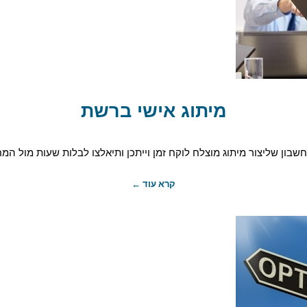
מיתוג אישי ברשת
שבון שליצור מיתוג מוצלח לוקח זמן וייתכן ותיאלצו לבלות שעות מול המח
קרא עוד ←