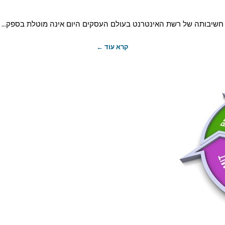
חשיבותה של רשת האינטרנט בעולם העסקים היום אינה מוטלת בספק...
קרא עוד ←