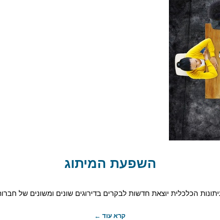
השפעת המיתוג
תונות הכלכלית יוצאת חדשות לבקרים בדירוגים שונים ומשונים של חברות.
קרא עוד ←