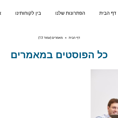
דף הבית
הפתרונות שלנו
בין לקוחותינו
א
דף הבית
»
מאמרים (עמוד 13)
כל הפוסטים ב
מאמרים