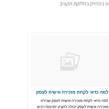
וט במדויק בחלוקת תקציב
למה כדאי לקחת מזכירה אישית לעסק
למה כדאי לקחת מזכירה אישית לעסק שכירת
מזכירה אישית לעסק יכולה להציע יתרונות רבים