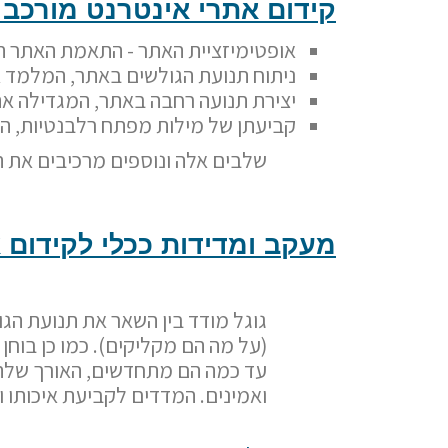
קידום אתרי אינטרנט מורכב 
אופטימיזציית האתר - התאמת האתר הן 
ניתוח תנועת הגולשים באתר, המלמד א
יצירת תנועה רחבה באתר, המגדילה את 
קביעתן של מילות מפתח רלבנטיות, ה
שלבים אלה ונוספים מרכיבים את ת
מעקב ומדידות ככלי לקידום 
גוגל מודד בין השאר את תנועת הג
(על מה הם מקליקים). כמו כן בוח
עד כמה הם מתחדשים, האורך שלהם 
ואמינים. המדדים לקביעת איכותו ו