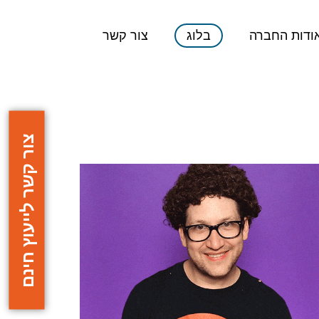
ודות החברה
בלוג
צור קשר
צור קשר לייעוץ חינם