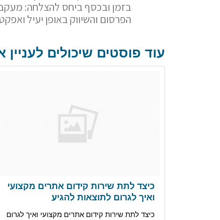
בזמן ובכסף ביחס להצלחה: מעקב ה
הפרסום והשיווק באופן יעיל ואפקטי
עוד פוסטים שיכולים לעניין א
כיצד לתת שירות קידום אתרים מקצועי
ואיך לגרום לתוצאות להגיע
כיצד לתת שירות קידום אתרים מקצועי ואיך לגרום