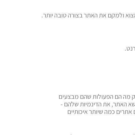
מצוא ולמקם את האתר בצורה טובה יותר.
רנט.
דק מה הם הפעולות שהם מבצעים
שא האתר, את הדינמיות שלהם -
אתרים כמה שיותר איכותיים