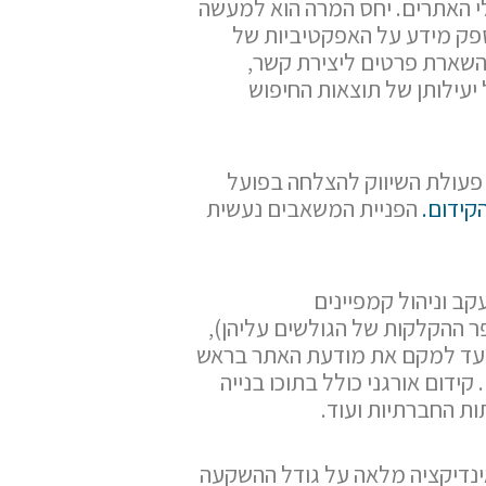
י האתרים. יחס המרה הוא למעשה
פק מידע על האפקטיביות של
השארת פרטים ליצירת קשר,
יעילותן של תוצאות החיפוש
 פעולת השיווק להצלחה בפועל
קידום.
הפניית המשאבים נעשית
ב וניהול קמפיינים
ר ההקלקות של הגולשים עליהן),
 נועד למקם את מודעת האתר בראש
ידום אורגני כולל בתוכו בנייה
ות החברתיות ועוד.
ינדיקציה מלאה על גודל ההשקעה