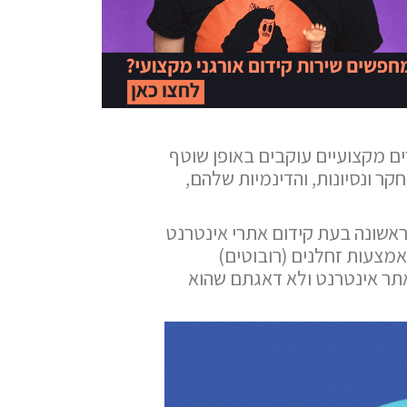
ם מקצועיים עוקבים באופן שוטף
ר ונסיונות, והדינמיות שלהם,
בראשונה בעת קידום אתרי אינטרנט
אמצעות זחלנים (רובוטים)
אתר אינטרנט ולא דאגתם שהוא