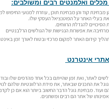
מכלים ואלמנטים רבים ומשולבים
:
מבחינת קוד והן מבחינת תוכן , עוזרת למנועי החיפוש ל
ת בעלי האתר על הפוטנציאל העסקי שלו.
הסיכויים להגדלת הרווחים.
מרחיבה את אפשרות הנגישות של הגולשים הרלבנטיים
הליך קידום האתר למקום מרכזי ובטוח לאורך זמן באינט
אתרי אינטרנט
ולשים לאתר, ואת זמן שהייתם בכל אחד מהדפים שלו ובו
ן גוגל את התכנים שבאתר, את מידת הרלוונטיות שלהם לנו
ועוד. מבחינת גוגל הדבר החשוב ביותר הוא אם כן לקדם 
אמינותו של אתר הם רבים ומשתנים.