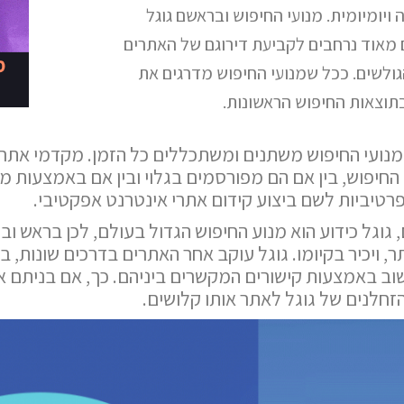
ויומיומית. מנועי החיפוש ובראשם גוגל
ם מאוד נרחבים לקביעת דירוגם של האתרים
ולשים. ככל שמנועי החיפוש מדרגים את
 בתוצאות החיפוש הראשונות.
מנועי החיפוש משתנים ומשתכללים כל הזמן. מקדמי אתרי
החיפוש, בין אם הם מפורסמים בגלוי ובין אם באמצעות מחק
רטיביות לשם ביצוע קידום אתרי אינטרנט אפקטיבי.
 גוגל כידוע הוא מנוע החיפוש הגדול בעולם, לכן בראש ו
, ויכיר בקיומו. גוגל עוקב אחר האתרים בדרכים שונות, ב
ושוב באמצעות קישורים המקשרים ביניהם. כך, אם בניתם 
זחלנים של גוגל לאתר אותו קלושים.