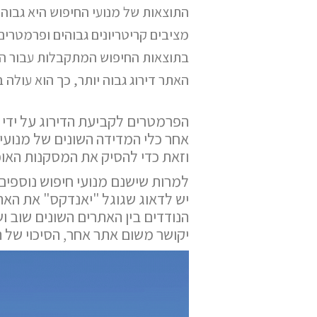
התוצאות של מנועי החיפוש היא גבוהה 
מציבים קריטריונים גבוהים ופרמטרי
בתוצאות החיפוש המתקבלות עבור הג
האתר דירוג גבוה יותר, כך הוא עולה
הפרמטרים לקביעת הדירוג על ידי 
אחר כלי המדידה השונים של מנועי 
וזאת כדי להסיק את המסקנות האופ
למרות שישנם מנועי חיפוש נוספים,
יש לדאוג שגוגל "יאנדקס" את האתר
הנודדים בין האתרים השונים שוב 
יקושר משום אתר אחר, הסיכוי של ה