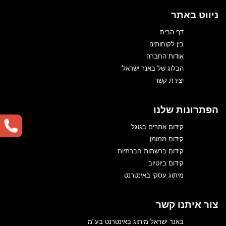
ניווט באתר
דף הבית
בין לקוחותינו
אודות החברה
הבלוג של באנר ישראל
יצירת קשר
הפתרונות שלנו
קידום אתרים בגוגל
קידום ממומן
קידום ברשתות חברתיות
קידום ביוטיוב
מיתוג עסקי באינטרנט
צור איתנו קשר
באנר ישראל מיתוג באינטרנט בע"מ