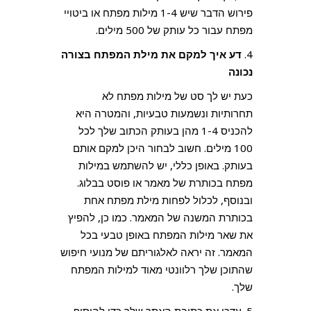
פירוש הדבר שיש 1-4 מילות מפתח או ביטויי
מפתח עבור כל עותק של 500 מילים.
4.
דע איך למקם את מילת המפתח בצורה
נכונה
כעת יש לך סט של מילות מפתח לא
תחרותיות ונשמעות טבעיות, והמטרה היא
להכניס 1-4 מהן בעותק הכתוב שלך לכל
100 מילים. חשוב לבחור היכן למקם אותם
בעותק. באופן כללי, יש להשתמש במילות
מפתח בכותרת של מאמר או פוסט בבלוג.
ובנוסף, לכלול לפחות מילת מפתח אחת
בכותרת המשנה של המאמר. כמו כן, להפיץ
את שאר מילות המפתח באופן טבעי בכל
המאמר. זה יראה לאלגוריתם של מנועי חיפוש
שהתוכן שלך רלוונטי מאוד למילות המפתח
שלך.