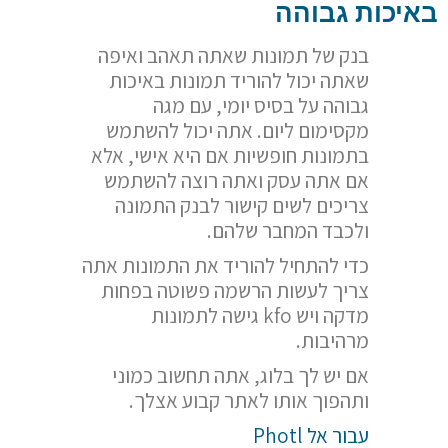
באיכות גבוהה
בנק של תמונות שאתה תאהב ואיפה
שאתה יכול להוריד תמונות באיכות
גבוהה על בסיס יומי, עם מגה
מקסימום ליום. אתה יכול להשתמש
בתמונות חופשיות אם היא אישי, אלא
אם אתה עסק ואתה רוצה להשתמש
צריכים לשים קישור לבנק התמונה
ולכבד המחבר שלהם.
כדי להתחיל להוריד את התמונות אתה
צריך לעשות הרשמה פשוטה בפחות
מדקה ויש kfo גישה לתמונות
מרהיבות.
אם יש לך בלוג, אתה תחשוב כמוני
ותהפוך אותו לאתר קבוע אצלך.
עבור אל Photl