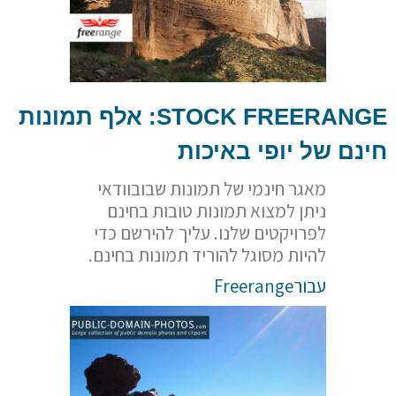
STOCK FREERANGE
: אלף תמונות
חינם של יופי באיכות
מאגר חינמי של תמונות שבובוודאי
ניתן למצוא תמונות טובות בחינם
לפרויקטים שלנו. עליך להירשם כדי
להיות מסוגל להוריד תמונות בחינם.
עבורFreerange