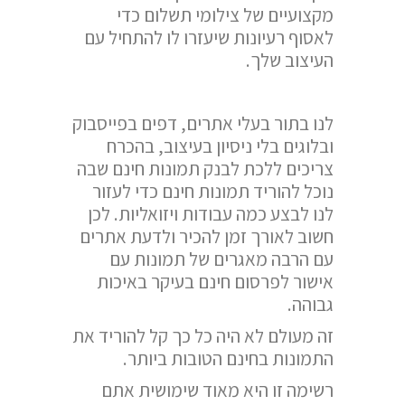
מקצועיים של צילומי תשלום כדי
לאסוף רעיונות שיעזרו לו להתחיל עם
העיצוב שלך.
לנו בתור בעלי אתרים, דפים בפייסבוק
ובלוגים בלי ניסיון בעיצוב, בהכרח
צריכים ללכת לבנק תמונות חינם שבה
נוכל להוריד תמונות חינם כדי לעזור
לנו לבצע כמה עבודות ויזואליות. לכן
חשוב לאורך זמן להכיר ולדעת אתרים
עם הרבה מאגרים של תמונות עם
אישור לפרסום חינם בעיקר באיכות
גבוהה.
זה מעולם לא היה כל כך קל להוריד את
התמונות בחינם הטובות ביותר.
רשימה זו היא מאוד שימושית אתם