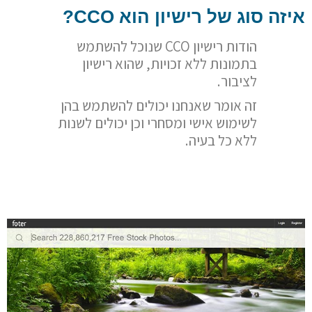
איזה סוג של רישיון הוא
CCO
?
הודות רישיון CCO שנוכל להשתמש
בתמונות ללא זכויות, שהוא רישיון
לציבור.
זה אומר שאנחנו יכולים להשתמש בהן
לשימוש אישי ומסחרי וכן יכולים לשנות
ללא כל בעיה.