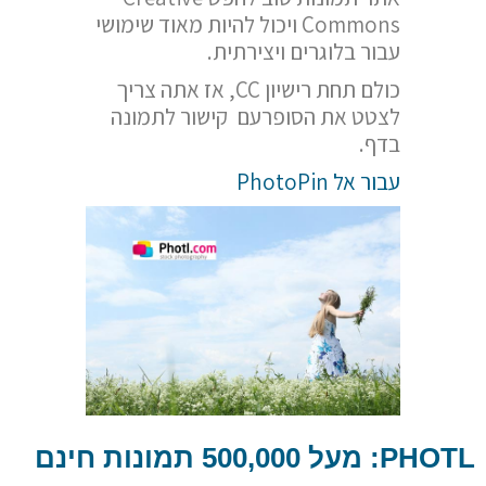
Commons ויכול להיות מאוד שימושי
עבור בלוגרים ויצירתית.
כולם תחת רישיון CC, אז אתה צריך
לצטט את הסופרעם קישור לתמונה
בדף.
עבור אל PhotoPin
PHOTL
: מעל 500,000 תמונות חינם