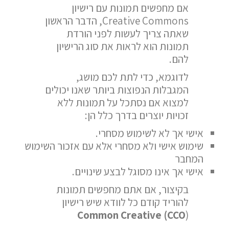
אם מחפשים תמונות עם רישיון
Creative Commons, הדבר הראשון
שאתה צריך לעשות לפני הורדת
תמונות הוא לראות את סוג הרישיון
להם.
לדוגמא, כדי לתת לכם מושג,
המגבלות הנפוצות ביותר שאנו יכולים
למצוא אם נסתכל על תמונות ללא
זכויות יוצרים בדרך כלל הן:
אישי אך לא לשימוש מסחרי.
שימוש אישי ולא מסחרי אלא עם אזכור השימוש
המחבר
אישי אך אינו מסוגל לבצע שינויים.
בקיצור, אם אתם מחפשים תמונות
להוריד קודם כל לוודא שיש רישיון
Common Creative (CCO
)