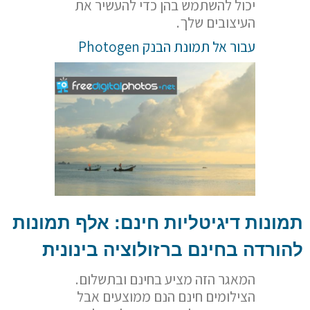
יכול להשתמש בהן כדי להעשיר את
העיצובים שלך.
עבור אל תמונת הבנק Photogen
תמונות דיגיטליות חינם: אלף תמונות
להורדה בחינם ברזולוציה בינונית
המאגר הזה מציע בחינם ובתשלום.
הצילומים חינם הנם ממוצעים אבל