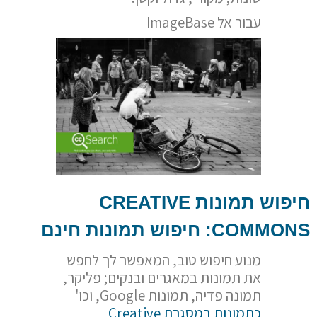
עבור אל ImageBase
חיפוש תמונות
CREATIVE
COMMONS
: חיפוש תמונות חינם
מנוע חיפוש טוב, המאפשר לך לחפש
את תמונות במאגרים ובנקים; פליקר,
תמונה פדיה, תמונות Google, וכו'
כתמונות
במסגרת
Creative