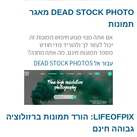
DEAD STOCK PHOTO
מאגר
תמונות
אם אתה מנוי מנוע חיפוש תמונות זה
יכול לעזור לך ולהוריד מדי חודש
מספר תמונות חינם. מה אתה מחכה?
עבור אל DEAD STOCK PHOTOS
LIFEOFPIX
: הורד תמונות ברזולוציה
גבוהה חינם