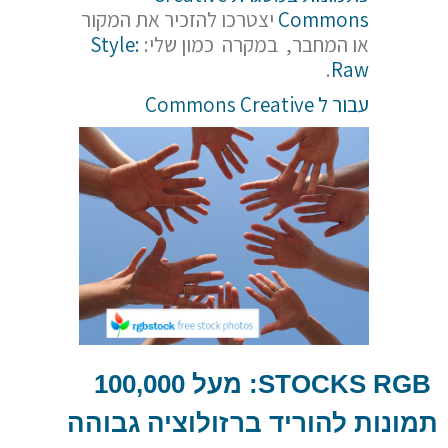
Commons
יצטרכו להזכיר את המקור
או המחבר, במקרה כמון שלי:
Style:
.
Raw
עבור ל Commons Creative
STOCKS RGB
: מעל 100,000
תמונות להוריד ברזולוציה גבוהה