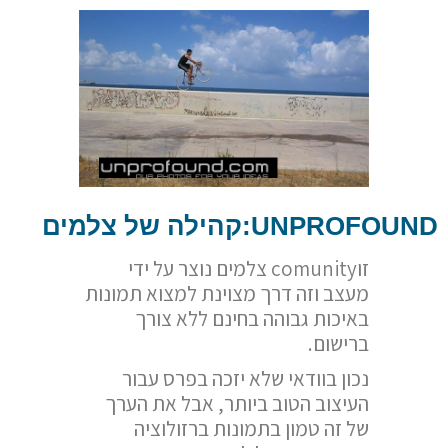
UNPROFOUND
:קהילה של צלמים
זוcomunity צלמים נוצר על ידי
מעצב וזה דרך מצוינת למצוא תמונות
באיכות גבוהה בחינם ללא צורך
ברישום.
נכון בוודאי שלא יזכה בפרס עבור
העיצוב הטוב ביותר, אבל את הערך
של זה טמון בתמונות ברזולוציה