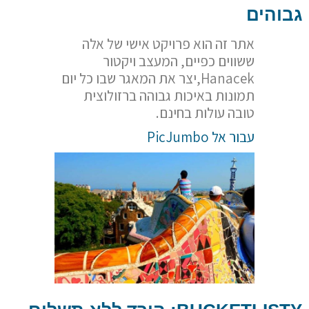
גבוהים
אתר זה הוא פרויקט אישי של אלה
ששווים כפיים, המעצב ויקטור
Hanacek,יצר את המאגר שבו כל יום
תמונות באיכות גבוהה ברזולוצית
טובה עולות בחינם.
עבור אל PicJumbo