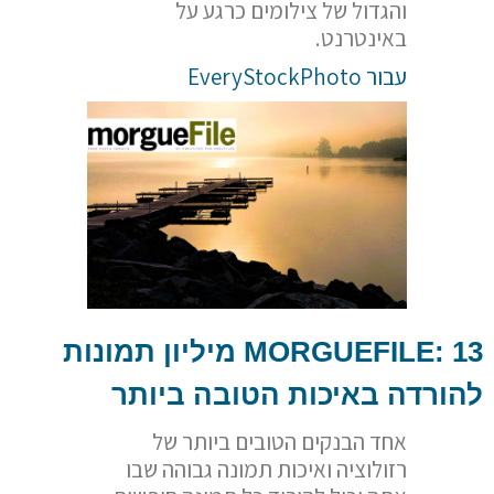
והגדול של צילומים כרגע על
באינטרנט.
עבור EveryStockPhoto
MORGUEFILE
: 13 מיליון תמונות
להורדה באיכות הטובה ביותר
אחד הבנקים הטובים ביותר של
רזולוציה ואיכות תמונה גבוהה שבו