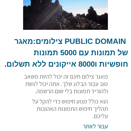
PUBLIC DOMAIN
צילומים:מאגר
של תמונות עם 5000 תמונות
חופשיות ו8000 אייקונים ללא תשלום.
מאגר צילום חינם זה יכול להיות משאב
טוב עבור הבלוג שלך. אתה יכול לגשת
ולהוריד תמונות בלי שום הרשמה.
הוא כולל מנוע חיפוש כדי להקל על
תהליך חיפוש התמונות האהובות
עליכם.
עבור לאתר