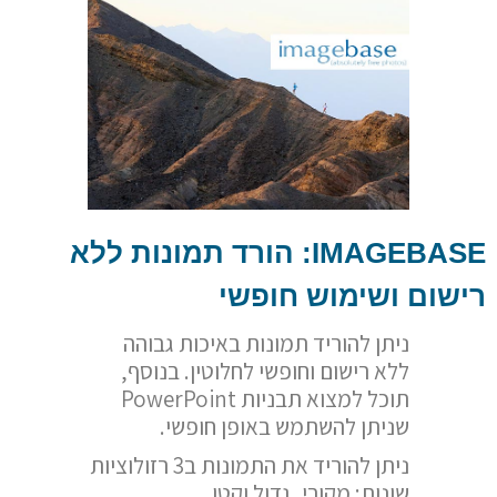
IMAGEBASE
: הורד תמונות ללא
רישום ושימוש חופשי
ניתן להוריד תמונות באיכות גבוהה
ללא רישום וחופשי לחלוטין. בנוסף,
תוכל למצוא תבניות PowerPoint
שניתן להשתמש באופן חופשי.
ניתן להוריד את התמונות ב3 רזולוציות
שונות; מקורי, גדול וקטן.