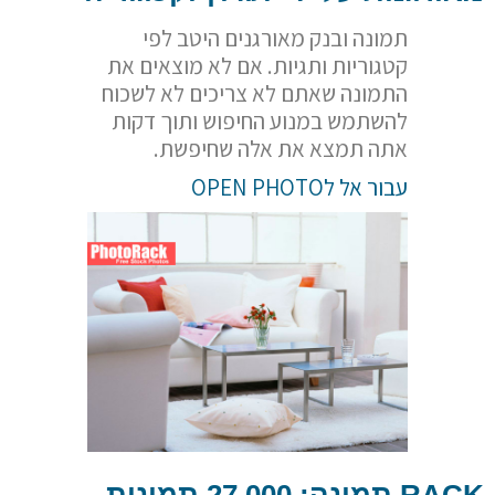
תמונה ובנק מאורגנים היטב לפי
קטגוריות ותגיות. אם לא מוצאים את
התמונה שאתם לא צריכים לא לשכוח
להשתמש במנוע החיפוש ותוך דקות
אתה תמצא את אלה שחיפשת.
עבור אל לOPEN PHOTO