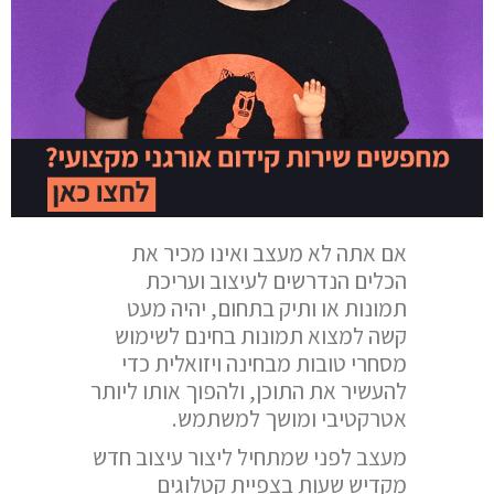
אם אתה לא מעצב ואינו מכיר את
הכלים הנדרשים לעיצוב ועריכת
תמונות או ותיק בתחום, יהיה מעט
קשה למצוא תמונות בחינם לשימוש
מסחרי טובות מבחינה ויזואלית כדי
להעשיר את התוכן, ולהפוך אותו ליותר
אטרקטיבי ומושך למשתמש.
מעצב לפני שמתחיל ליצור עיצוב חדש
מקדיש שעות בצפיית קטלוגים