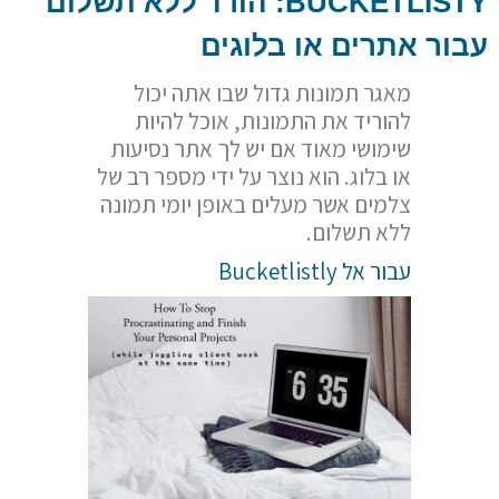
BUCKETLISTY
: הורד ללא תשלום
עבור אתרים או בלוגים
מאגר תמונות גדול שבו אתה יכול
להוריד את התמונות, אוכל להיות
שימושי מאוד אם יש לך אתר נסיעות
או בלוג. הוא נוצר על ידי מספר רב של
צלמים אשר מעלים באופן יומי תמונה
ללא תשלום.
עבור אל Bucketlistly