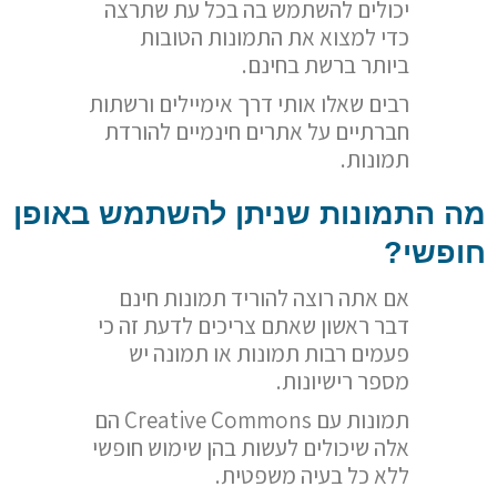
יכולים להשתמש בה בכל עת שתרצה
כדי למצוא את התמונות הטובות
ביותר ברשת בחינם.
רבים שאלו אותי דרך אימיילים ורשתות
חברתיים על אתרים חינמיים להורדת
תמונות.
מה התמונות שניתן להשתמש באופן
חופשי?
אם אתה רוצה להוריד תמונות חינם
דבר ראשון שאתם צריכים לדעת זה כי
פעמים רבות תמונות או תמונה יש
מספר רישיונות.
תמונות עם Creative Commons הם
אלה שיכולים לעשות בהן שימוש חופשי
ללא כל בעיה משפטית.