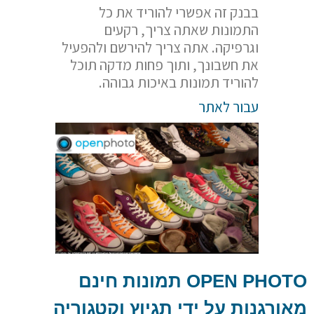
בבנק זה אפשרי להוריד את כל
התמונות שאתה צריך, רקעים
וגרפיקה. אתה צריך להירשם ולהפעיל
את חשבונך, ותוך פחות מדקה תוכל
להוריד תמונות באיכות גבוהה.
עבור לאתר
OPEN PHOTO
תמונות חינם
מאורגנות על ידי תגיוץ וקטגוריה