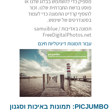
מספיק כדי להשתמש בבלוג שלנו או
פוסט ברשת החברתית שלנו. זכור
להוסיף קרדיט התמונה כדי לעמוד
בסטנדרטים של שימוש.
תמונה באדיבות samuiblue /
FreeDigitalPhotos.net
עבור תמונות דיגיטליות חינם
PICJUMBO
: תמונות באיכות וסגנון