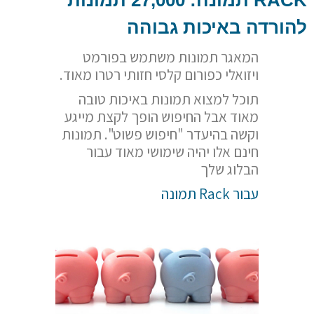
RACK
תמונה: 27,000 תמונות
להורדה באיכות גבוהה
המאגר תמונות משתמש בפורמט
ויזואלי כפורום קלסי חזותי רטרו מאוד.
תוכל למצוא תמונות באיכות טובה
מאוד אבל החיפוש הופך לקצת מייגע
וקשה בהיעדר "חיפוש פשוט". תמונות
חינם אלו יהיה שימושי מאוד עבור
הבלוג שלך
עבור Rack תמונה