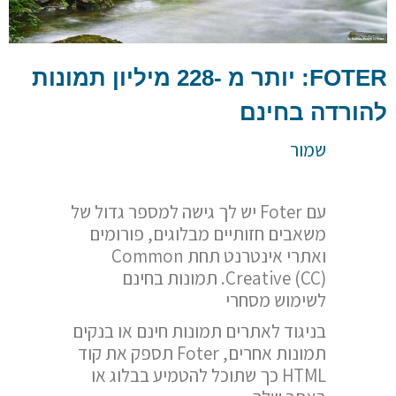
FOTER
: יותר מ -228 מיליון תמונות
להורדה בחינם
שמור
עם Foter יש לך גישה למספר גדול של
משאבים חזותיים מבלוגים, פורומים
ואתרי אינטרנט תחת Common
Creative (CC). תמונות בחינם
לשימוש מסחרי
בניגוד לאתרים תמונות חינם או בנקים
תמונות אחרים, Foter תספק את קוד
HTML כך שתוכל להטמיע בבלוג או