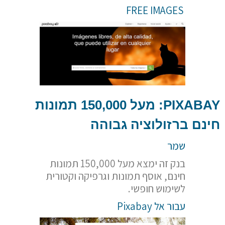
FREE IMAGES
PIXABAY
: מעל 150,000 תמונות
חינם ברזולוציה גבוהה
שמר
בנק זה ימצא מעל 150,000 תמונות
חינם, אוסף תמונות וגרפיקה וקטורית
לשימוש חופשי.
עבור אל Pixabay