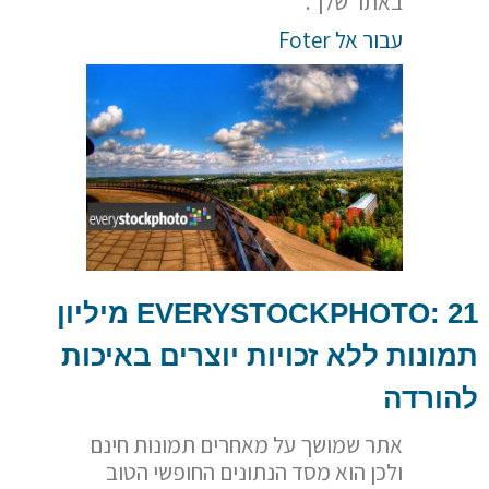
באתר שלך.
עבור אל Foter
EVERYSTOCKPHOTO
: 21 מיליון
תמונות ללא זכויות יוצרים באיכות
להורדה
אתר שמושך על מאחרים תמונות חינם
ולכן הוא מסד הנתונים החופשי הטוב