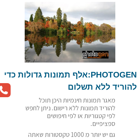
PHOTOGEN
:אלף תמונות גדולות כדי
להוריד ללא תשלום
מאגר תמונות חינמיות היכן תוכל
להוריד תמונות ללא רישום. ניתן לחפש
לפי קטגוריות או לפי חיפושים
ספציפיים.
גם יש יותר מ 1000 טקסטורות שאתה