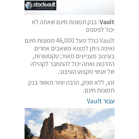
Vault
: בנק תמונות חינם שאתה לא
יכול לפספס
Vault כולל מעל 46,000 תמונות חינם
ואיפה ניתן למצוא משאבים אחרים
בעיצוב מעניינים מאוד; טקסטורות,
הדרכות ואתה יכול להתחבר לקהילה
של אנשי מקצוע העיצוב.
זהו, ללא ספק, הרבה יותר מאשר בנק
תמונות חינם.
עבור Vault