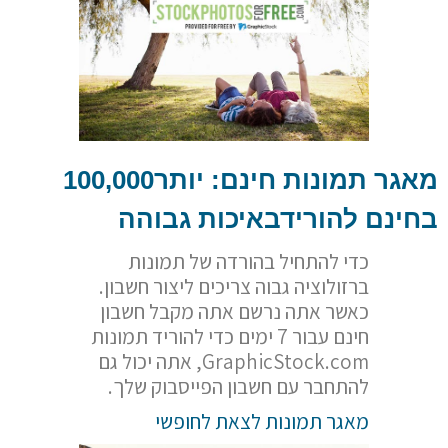
מאגר תמונות חינם: יותר100,000
בחינם להורידבאיכות גבוהה
כדי להתחיל בהורדה של תמונות
ברזולוציה גבוה צריכים ליצור חשבון.
כאשר אתה נרשם אתה מקבל חשבון
חינם עבור 7 ימים כדי להוריד תמונות
GraphicStock.com, אתה יכול גם
להתחבר עם חשבון הפייסבוק שלך.
מאגר תמונות לצאת לחופשי