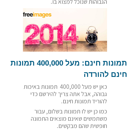
הגבוהות שנוכל למצוא בו.
תמונות חינם: מעל 400,000 תמונות
חינם להורדה
כאן יש מעל 400,000 תמונות באיכות
גבוהה, אבל אתה צריך להירשם כדי
להוריד תמונות חינם.
כמו כן יש לו תמונות בשלום, עבור
משתמשים שאינם מוצאים התמונה
חופשית שהם מבקשים.