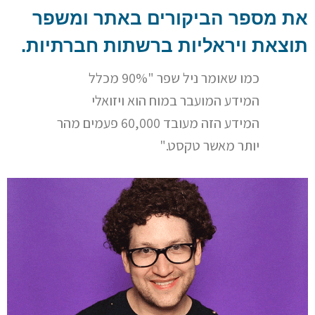
את מספר הביקורים באתר ומשפר
תוצאת ויראליות ברשתות חברתיות.
כמו שאומר ניל שפר "90% מכלל
המידע המועבר במוח הוא ויזואלי
המידע הזה מעובד 60,000 פעמים מהר
יותר מאשר טקסט."