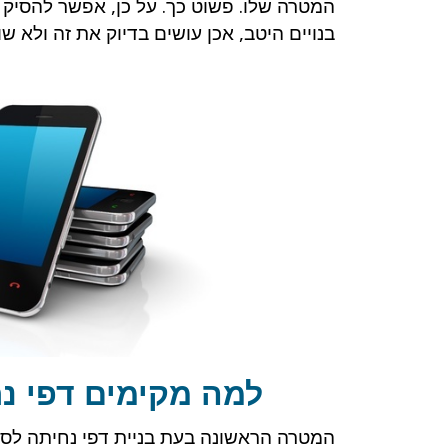
המטרה שלו. פשוט כך. על כן, אפשר להסיק 
בנויים היטב, אכן עושים בדיוק את זה ולא ש
למה מקימים דפי נ
המטרה הראשונה בעת בניית דפי נחיתה לסל