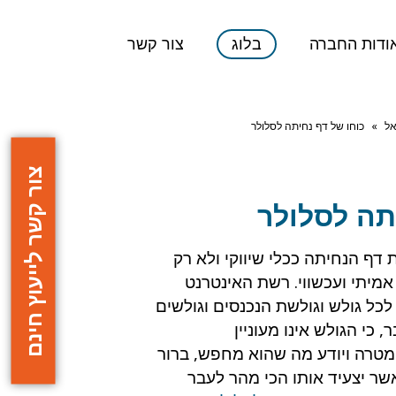
ודות החברה
בלוג
צור קשר
אל
»
כוחו של דף נחיתה לסלולר
צור קשר לייעוץ חינם
תה לסלולר
דף הנחיתה ככלי שיווקי ולא רק
אמיתי ועכשווי. רשת האינטרנט
כל גולש וגולשת הנכנסים וגולשים
 כי הגולש אינו מעוניין
 מטרה ויודע מה שהוא מחפש, ברור
שר יצעיד אותו הכי מהר לעבר