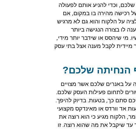
שלכם, וכדי להניע אותם לפעולה
ל רכישה מהירה בו במקום, אם
ציה על הלקוח והוא גם לא מרגיש
ענה לו בצורה הנגישה ביותר
ו. מי שיהסס או שידבר יותר מידי,
ר מיידית לקבל מענה אצל בתי עסק
 הנחיתה שלכם?
 על באנרים שלכם אשר מצויים
שורים לתחום פעילות העסק שלכם.
ם סתם כך, בטעות. בדיוק להיפך.
ת אד וורדס או מאינדקס מקצועי
ר, הלקוח מגיע כי הוא רוצה את
עד שיקבל את מה שהוא רוצה. זו