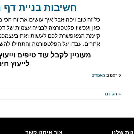
חשיבות בניית דף 
כל זה טוב ויפה אבל איך עושים את זה הכי מ
כאן ועכשיו פלטפורמה לבנייה עצמית של דפי
קיימת המאפשרת לכם לעשות זאת בעצמכם 
אתרים. עבדו על הפלטפורמה והתחילו להשי
מעוניין לקבל עוד טיפים וייעו
לייעוץ חי
פורסם ב:
מאמרים
« הקודם
ות שלנו
צור איתנו קשר