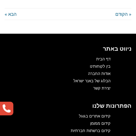
« הקודם
הבא »
ניווט באתר
דף הבית
בין לקוחותינו
אודות החברה
הבלוג של באנר ישראל
יצירת קשר
הפתרונות שלנו
קידום אתרים בגוגל
קידום ממומן
קידום ברשתות חברתיות