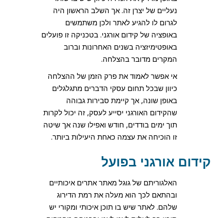
נעליים של יצרן זה. אך השלב הראשון היה
לגרום לו להגיע לאתר ולכן משתמשים
באופציה של קידום אורגני. בטכניקה זו פועלים
באופטימיזציה בשנים האחרונות וברוב
המקרים מדובר בהצלחה.
אי אפשר לאמוד את פרק הזמן של ההצלחה
כיוון שבכל תחום עסקי הדברים מתגלגלים
באופן שונה, אך קיימת סבירות גבוהה
שהקידום האורגני יסייע לעסק, זה יכול לקרות
תוך ימים בודדים, חודש ואפילו שנה אך שיטה
זו הוכיחה את עצמה כאחת היעילות ביותר.
קידום אורגני בפועל
האלגוריתם של גוגל מאתר אתרים איכותיים
ובהתאם לכך הוא מעלה את רמת הדירוג
שלהם. לאתר שיש בו תוכן איכותי ומקורי יש