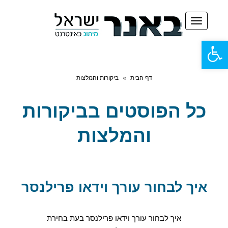
תפריט
פתח
סרגל
דף הבית
»
ביקורות והמלצות
נגישות
כל הפוסטים ב
ביקורות
והמלצות
איך לבחור עורך וידאו פרילנסר
איך לבחור עורך וידאו פרילנסר בעת בחירת