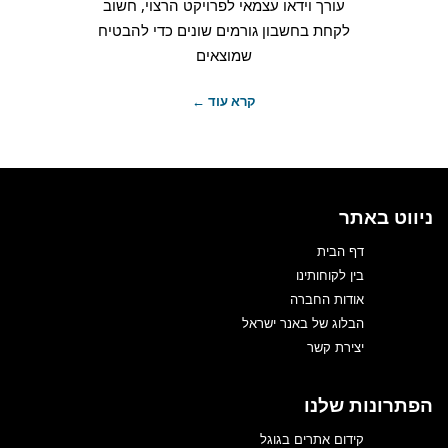
עורך וידאו עצמאי לפרויקט הרצוי, חשוב
לקחת בחשבון גורמים שונים כדי להבטיח
שמוצאים
קרא עוד ←
ניווט באתר
דף הבית
בין לקוחותינו
אודות החברה
הבלוג של באנר ישראל
יצירת קשר
הפתרונות שלנו
קידום אתרים בגוגל