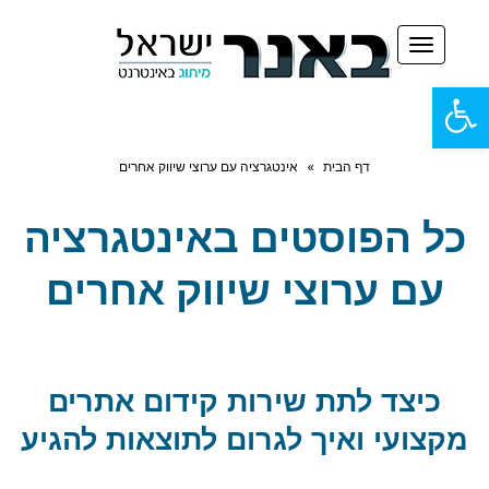
תפריט
פתח
סרגל
דף הבית
»
אינטגרציה עם ערוצי שיווק אחרים
נגישות
כל הפוסטים ב
אינטגרציה
עם ערוצי שיווק אחרים
כיצד לתת שירות קידום אתרים
מקצועי ואיך לגרום לתוצאות להגיע