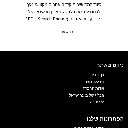
כיצד לתת שירות קידום אתרים מקצועי ואיך
לגרום לתוצאות להגיע בעידן הדיגיטלי של
ימינו, קידום אתרים (SEO – Search Engine
קרא עוד ←
ניווט באתר
דף הבית
בין לקוחותינו
אודות החברה
הבלוג של באנר ישראל
יצירת קשר
הפתרונות שלנו