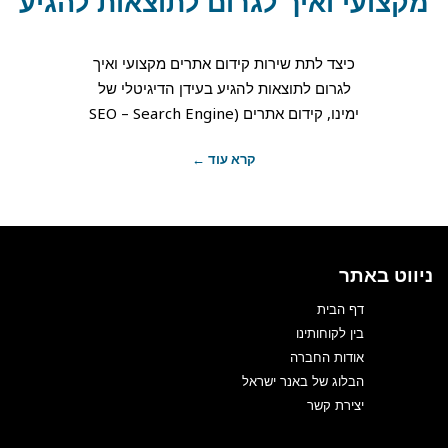
מקצועי ואיך לגרום לתוצאות להגיע
כיצד לתת שירות קידום אתרים מקצועי ואיך
לגרום לתוצאות להגיע בעידן הדיגיטלי של
ימינו, קידום אתרים (SEO – Search Engine
קרא עוד ←
ניווט באתר
דף הבית
בין לקוחותינו
אודות החברה
הבלוג של באנר ישראל
יצירת קשר