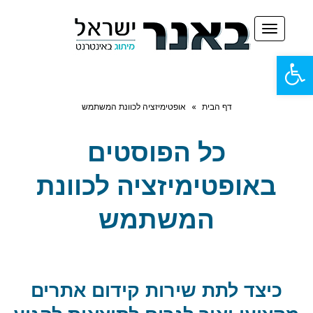
תפריט
פתח
סרגל
דף הבית
»
אופטימיזציה לכוונת המשתמש
נגישות
כל הפוסטים
ב
אופטימיזציה לכוונת
המשתמש
כיצד לתת שירות קידום אתרים