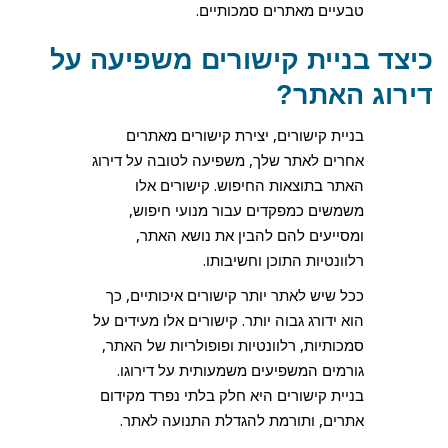
טבעיים מאתרים סמכותיים.
כיצד בניית קישורים משפיעה על
דירוג האתר?
בניית קישורים, יצירת קישורים מאתרים
אחרים לאתר שלך, משפיעה לטובה על דירוג
האתר בתוצאות החיפוש. קישורים אלו
משמשים כמפקדים עבור מנועי חיפוש,
ומסייעים להם להבין את נושא האתר,
רלוונטיות התוכן וחשיבותו.
ככל שיש לאתר יותר קישורים איכותיים, כך
הוא ידורג גבוה יותר. קישורים אלו מעידים על
סמכותיות, רלוונטיות ופופולריות של האתר,
גורמים המשפיעים משמעותית על דירוגו.
בניית קישורים היא חלק בלתי נפרד מקידום
אתרים, ותורמת להגדלת התנועה לאתר.