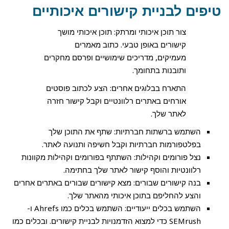
טיפים לבניית קישורים איכותיים
צור תוכן איכותי ומרתק: תוכן איכותי מושך
קישורים באופן טבעי. כתוב מאמרים
מעמיקים, מדריכים שימושיים ופרסם מחקרים
ותובנות בתחומך.
התארח בבלוגים אחרים: הצע לכתוב פוסטים
אורחים באתרים רלוונטיים וקבל קישור חזרה
לאתר שלך.
השתמש ברשתות חברתיות: שתף את התוכן שלך
בפלטפורמות חברתיות וקבל חשיפה ותנועה לאתר.
נצל פורומים וקהילות: השתתף בפורומים וקהילות מקוונות
רלוונטיות והוסף קישור לאתר שלך בחתימה.
בנה קישורים שבורים: מצא קישורים שבורים באתרים אחרים
והצע להחליפם בתוכן איכותי מהאתר שלך.
השתמש בכלים ייעודיים: השתמש בכלים כמו Ahrefs ו-
SEMrush כדי למצוא הזדמנויות לבניית קישורים. ובכלים כמו