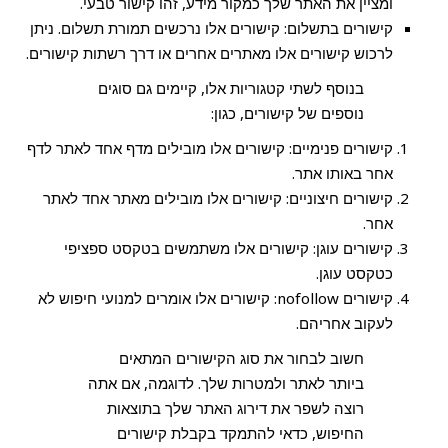
ומציין את האתר שלך כמקור מידע, זהו קישור טבעי.
קישורים בתשלום: קישורים אלו נרכשים תמורת תשלום. ניתן
לרכוש קישורים אלו מאתרים אחרים או דרך רשתות קישורים.
בנוסף לשתי קטגוריות אלו, קיימים גם סוגים
נוספים של קישורים, כגון:
קישורים פנימיים: קישורים אלו מובילים מדף אחד לאתר לדף
אחר באותו אתר.
קישורים חיצוניים: קישורים אלו מובילים מאתר אחד לאתר
אחר.
קישורים עוגן: קישורים אלו משתמשים בטקסט ספציפי
כטקסט עוגן.
קישורים nofollow: קישורים אלו אומרים למנועי חיפוש לא
לעקוב אחריהם.
חשוב לבחור את סוג הקישורים המתאים
ביותר לאתר ולמטרות שלך. לדוגמה, אם אתה
רוצה לשפר את דירוג האתר שלך בתוצאות
החיפוש, כדאי להתמקד בקבלת קישורים