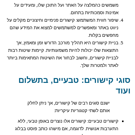
משמשים כהמלצה על האתר ועל התוכן שלו, ומעידים על
אמינות וסמכותיות בתחום.
שיפור חווית המשתמש: קישורים פנימיים וחיצוניים מקלים על
ניווט באתר ומאפשרים למשתמשים למצוא את המידע שהם
מחפשים בקלות.
בניית קישורים היא תהליך מורכב הדורש זמן ומאמץ, אך
התוצאות שלו יכולות להיות משמעותיות. קיימות שיטות רבות
לבניית קישורים, וחשוב לבחור את השיטות המתאימות ביותר
לאתר ולמטרות שלך.
סוגי קישורים: טבעיים, בתשלום
ועוד
ישנם סוגים רבים של קישורים, אך ניתן לחלק
אותם לשתי קטגוריות עיקריות:
קישורים טבעיים: קישורים אלו נוצרים באופן טבעי, ללא
התערבות אנושית. לדוגמה, אם מישהו כותב פוסט בבלוג