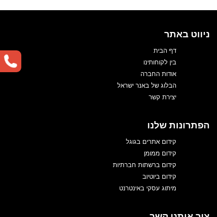
ניווט באתר
דף הבית
בין לקוחותינו
אודות החברה
הבלוג של באנר ישראל
יצירת קשר
הפתרונות שלנו
קידום אתרים בגוגל
קידום ממומן
קידום ברשתות חברתיות
קידום ביוטיוב
מיתוג עסקי באינטרנט
צור איתנו קשר