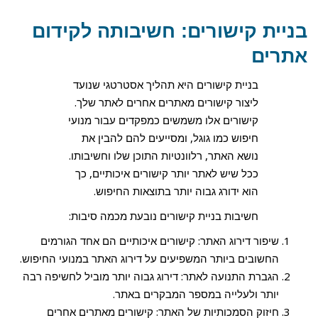
בניית קישורים: חשיבותה לקידום
אתרים
בניית קישורים היא תהליך אסטרטגי שנועד
ליצור קישורים מאתרים אחרים לאתר שלך.
קישורים אלו משמשים כמפקדים עבור מנועי
חיפוש כמו גוגל, ומסייעים להם להבין את
נושא האתר, רלוונטיות התוכן שלו וחשיבותו.
ככל שיש לאתר יותר קישורים איכותיים, כך
הוא ידורג גבוה יותר בתוצאות החיפוש.
חשיבות בניית קישורים נובעת מכמה סיבות:
שיפור דירוג האתר: קישורים איכותיים הם אחד הגורמים
החשובים ביותר המשפיעים על דירוג האתר במנועי החיפוש.
הגברת התנועה לאתר: דירוג גבוה יותר מוביל לחשיפה רבה
יותר ולעלייה במספר המבקרים באתר.
חיזוק הסמכותיות של האתר: קישורים מאתרים אחרים